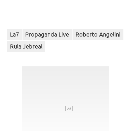
La7
Propaganda Live
Roberto Angelini
Rula Jebreal