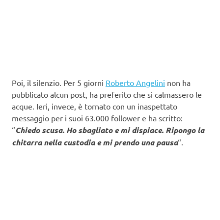
Poi, il silenzio. Per 5 giorni
Roberto Angelini
non ha
pubblicato alcun post, ha preferito che si calmassero le
acque. Ieri, invece, è tornato con un inaspettato
messaggio per i suoi 63.000 follower e ha scritto:
“
Chiedo scusa. Ho sbagliato e mi dispiace. Ripongo la
chitarra nella custodia e mi prendo una pausa
“.