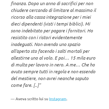
finanza. Dopo un anno di sacrifici per non
chiudere cercando di limitare al massimo il
ricorso alla cassa integrazione per i miei
dieci dipendenti (visti i tempi biblici). Mi
sono indebitato per pagare i fornitori. Ho
resistito con i ristori evidentemente
inadeguati. Non avendo uno spazio
all’aperto sto facendo i salti mortali per
allestirne uno al volo. E poi… 15 mila euro
di multa per lavoro in nero. A me… Che ho
avuto sempre tutti in regola e non essendo
del mestiere, non avrei neanche saputo
come fare. [..]”
Aveva scritto lui su
Instagram
.