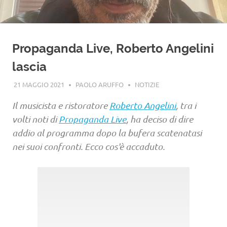
Propaganda Live, Roberto Angelini
lascia
21 MAGGIO 2021
PAOLO ARUFFO
NOTIZIE
Il musicista e ristoratore
Roberto Angelini
, tra i
volti noti di
Propaganda Live
, ha deciso di dire
addio al programma dopo la bufera scatenatasi
nei suoi confronti. Ecco cos'è accaduto.