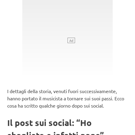
I dettagli della storia, venuti fuori successivamente,
hanno portato il musicista a tornare sui suoi passi. Ecco
cosa ha scritto qualche giorno dopo sui social.
Il post sui social: “Ho