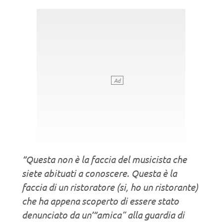
“Questa non è la faccia del musicista che
siete abituati a conoscere. Questa è la
faccia di un ristoratore (si, ho un ristorante)
che ha appena scoperto di essere stato
denunciato da un’“amica” alla guardia di