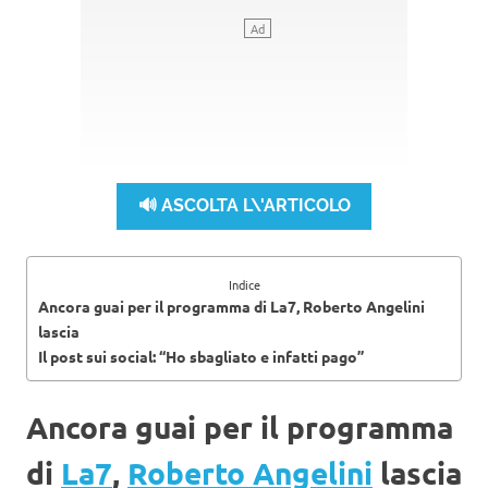
🔊 ASCOLTA L\'ARTICOLO
Indice
Ancora guai per il programma di La7, Roberto Angelini
lascia
Il post sui social: “Ho sbagliato e infatti pago”
Ancora guai per il programma
di
La7
,
Roberto Angelini
lascia