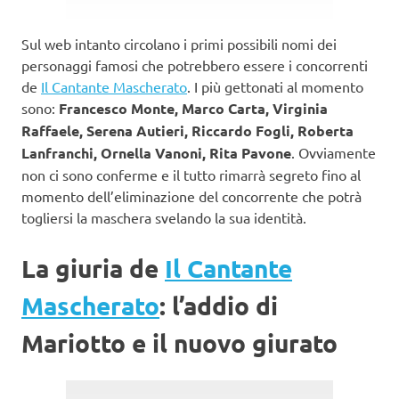
Sul web intanto circolano i primi possibili nomi dei
personaggi famosi che potrebbero essere i concorrenti
de
Il Cantante Mascherato
. I più gettonati al momento
sono:
Francesco Monte, Marco Carta, Virginia
Raffaele, Serena Autieri, Riccardo Fogli, Roberta
Lanfranchi, Ornella Vanoni, Rita Pavone
. Ovviamente
non ci sono conferme e il tutto rimarrà segreto fino al
momento dell’eliminazione del concorrente che potrà
togliersi la maschera svelando la sua identità.
La giuria de
Il Cantante
Mascherato
: l’addio di
Mariotto e il nuovo giurato