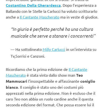
Costantino Della Gherardesca
. Dopo l’esperienza a
Ballando con le Stelle la Carlucci ha voluto scritturarlo
anche a
Il Cantante Mascherato
ma in veste di giudice.
“In giuria è perfetto perché ha una cultura
musicale che serve a stanare i concorrenti”
Ha sottolineato
Milly Carlucci
in un’intervista su
Tv,Sorrisi e Canzoni.
Ricordiamo che la prima edizione de
Il Cantante
Mascherato
è stata vinta dallo show man
Teo
Mammucari
l’insospettabile e affascinante
coniglio
bianco
. Il coniglio è stato uno dei costumi più
apprezzati nella prima edizione. Non è escluso che il
caro Teo non abbia un ruolo cardine anche il questa
seconda edizione del format. Che possa essere lui il