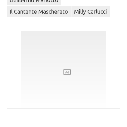
Il Cantante Mascherato
Milly Carlucci