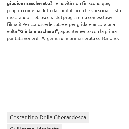
giudice mascherato?
Le novità non finiscono qua,
proprio come ha detto la conduttrice che sui social ci sta
mostrando i retroscena del programma con esclusivi
filmati! Per conoscerle tutte e per gridare ancora una
volta
“Giù la maschera!”
, appuntamento con la prima
puntata venerdì 29 gennaio in prima serata su Rai Uno.
Costantino Della Gherardesca
Guillermo Mariotto