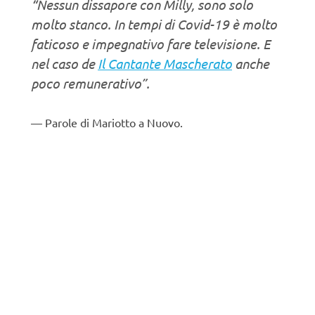
“Nessun dissapore con Milly, sono solo
molto stanco. In tempi di Covid-19 è molto
faticoso e impegnativo fare televisione. E
nel caso de
Il Cantante Mascherato
anche
poco remunerativo”.
Parole di Mariotto a Nuovo.