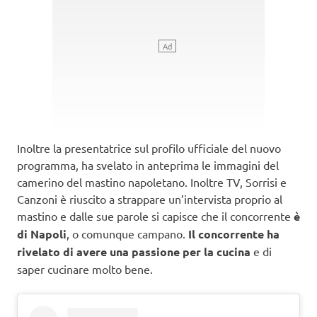
Inoltre la presentatrice sul profilo ufficiale del nuovo
programma, ha svelato in anteprima le immagini del
camerino del mastino napoletano. Inoltre TV, Sorrisi e
Canzoni è riuscito a strappare un’intervista proprio al
mastino e dalle sue parole si capisce che il concorrente
è
di Napoli
, o comunque campano.
Il concorrente ha
rivelato di avere una passione per la cucina
e di
saper cucinare molto bene.