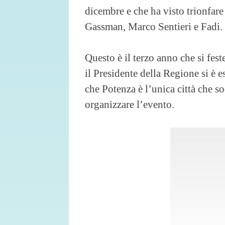
dicembre e che ha visto trionfar
Gassman, Marco Sentieri e Fadi.
Questo è il terzo anno che si fest
il Presidente della Regione si è e
che Potenza è l’unica città che so
organizzare l’evento.