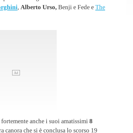
rghini
,
Alberto Urso,
Benji e Fede e
The
 fortemente anche i suoi amatissimi
8
a canora che si è conclusa lo scorso 19