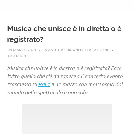
Musica che unisce è in diretta o è
registrato?
31 MARZO 2020
SAMANTHA SURIANI BELLACANZONE
DOMANDE
Musica che unisce è in diretta o è registrato? Ecco
tutto quello che c'è da sapere sul concerto evento
trasmesso su
Rai 1
il 31 marzo con molti ospiti dal
mondo dello spettacolo e non solo.