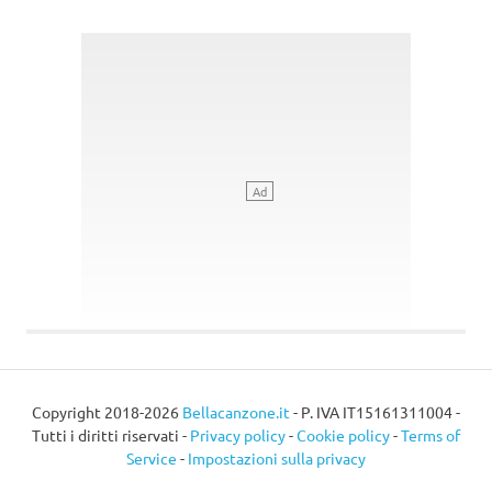
Copyright 2018-2026
Bellacanzone.it
- P. IVA IT15161311004 -
Tutti i diritti riservati -
Privacy policy
-
Cookie policy
-
Terms of
Service
-
Impostazioni sulla privacy