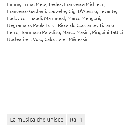
Emma, Ermal Meta, Fedez, Francesca Michielin,
Francesco Gabbani, Gazzelle, Gigi D’Alessio, Levante,
Ludovico Einaudi, Mahmood, Marco Mengoni,
Negramaro, Paola Turci, Riccardo Cocciante, Tiziano
Ferro, Tommaso Paradiso, Marco Masini, Pinguini Tattici
Nucleari e Il Volo, Calcutta e i Måneskin.
La musica che unisce
Rai 1