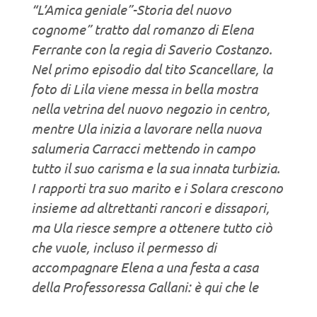
“L’Amica geniale”-Storia del nuovo
cognome” tratto dal romanzo di Elena
Ferrante con la regia di Saverio Costanzo.
Nel primo episodio dal tito Scancellare, la
foto di Lila viene messa in bella mostra
nella vetrina del nuovo negozio in centro,
mentre Ula inizia a lavorare nella nuova
salumeria Carracci mettendo in campo
tutto il suo carisma e la sua innata turbizia.
I rapporti tra suo marito e i Solara crescono
insieme ad altrettanti rancori e dissapori,
ma Ula riesce sempre a ottenere tutto ciò
che vuole, incluso il permesso di
accompagnare Elena a una festa a casa
della Professoressa Gallani: è qui che le