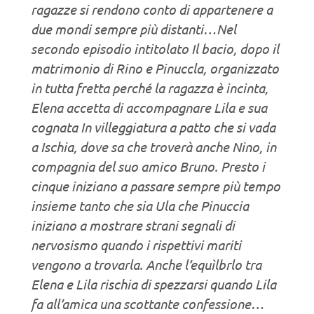
ragazze si rendono conto di appartenere a
due mondi sempre più distanti…Nel
secondo episodio intitolato Il bacio, dopo il
matrimonio di Rino e Pinuccla, organizzato
in tutta fretta perché la ragazza è incinta,
Elena accetta di accompagnare Lila e sua
cognata In villeggiatura a patto che si vada
a Ischia, dove sa che troverà anche Nino, in
compagnia del suo amico Bruno. Presto i
cinque iniziano a passare sempre più tempo
insieme tanto che sia Ula che Pinuccia
iniziano a mostrare strani segnali di
nervosismo quando i rispettivi mariti
vengono a trovarla. Anche l’equìlbrlo tra
Elena e Lila rischia di spezzarsi quando Lila
fa all’amica una scottante confessione…