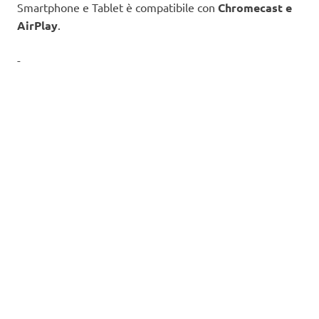
Smartphone e Tablet è compatibile con
Chromecast e
AirPlay
.
-