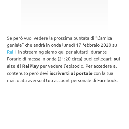
Se però vuoi vedere la prossima puntata di “L’amica
geniale” che andrà in onda lunedì 17 febbraio 2020 su
Rai 1
in streaming siamo qui per aiutarti: durante
l’orario di messa in onda (21:20 circa) puoi collegarti
sul
sito di RaiPlay
per vedere l’episodio. Per accedere al
contenuto però devi
iscriverti al portale
con la tua
mail o attraverso il tuo account personale di Facebook.