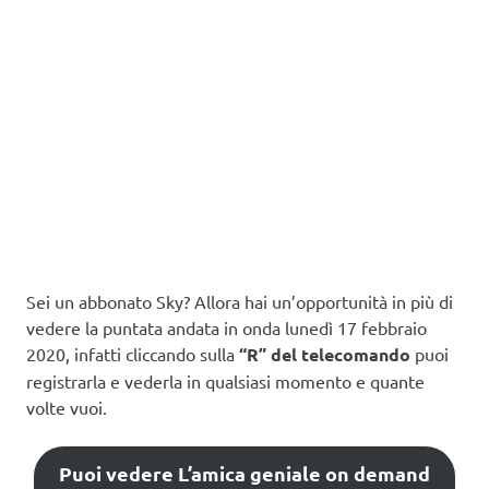
Sei un abbonato Sky? Allora hai un’opportunità in più di
vedere la puntata andata in onda lunedì 17 febbraio
2020, infatti cliccando sulla
“R” del telecomando
puoi
registrarla e vederla in qualsiasi momento e quante
volte vuoi.
Puoi vedere L’amica geniale on demand