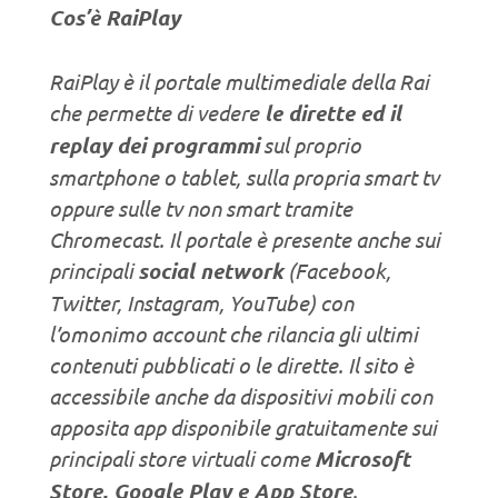
Cos’è RaiPlay
RaiPlay è il portale multimediale della Rai
che permette di vedere
le dirette ed il
replay dei programmi
sul proprio
smartphone o tablet, sulla propria smart tv
oppure sulle tv non smart tramite
Chromecast. Il portale è presente anche sui
principali
social network
(Facebook,
Twitter, Instagram, YouTube) con
l’omonimo account che rilancia gli ultimi
contenuti pubblicati o le dirette. Il sito è
accessibile anche da dispositivi mobili con
apposita app disponibile gratuitamente sui
principali store virtuali come
Microsoft
Store, Google Play e App Store
.