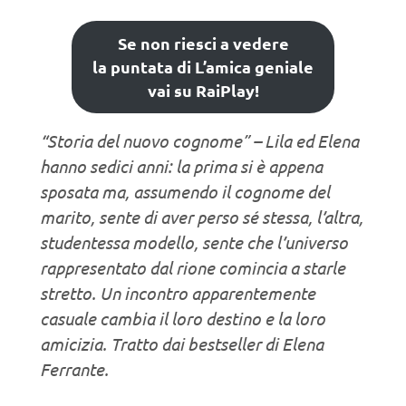
Se non riesci a vedere
la puntata di L’amica geniale
vai su RaiPlay!
“Storia del nuovo cognome” – Lila ed Elena
hanno sedici anni: la prima si è appena
sposata ma, assumendo il cognome del
marito, sente di aver perso sé stessa, l’altra,
studentessa modello, sente che l’universo
rappresentato dal rione comincia a starle
stretto. Un incontro apparentemente
casuale cambia il loro destino e la loro
amicizia. Tratto dai bestseller di Elena
Ferrante.