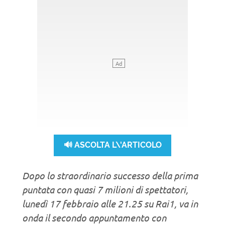
🔊 ASCOLTA L\'ARTICOLO
Dopo lo straordinario successo della prima
puntata con quasi 7 milioni di spettatori,
lunedì 17 febbraio alle 21.25 su Rai1, va in
onda il secondo appuntamento con