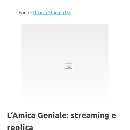
Fonte:
Ufficio Stampa Rai
L’Amica Geniale: streaming e
replica