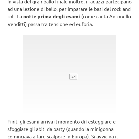
In vista del gran ballo finale inoltre, i ragazzi partecipano
ad una lezione di ballo, per imparare le basi del rock and
roll. La
notte prima degli esami
(come canta Antonello
Venditti) passa tra tensione ed euforia.
Finiti gli esami arriva il momento di festeggiare e
sfoggiare gli abiti da party (quando la minigonna
cominciava a fare scalpore in Europa). Si avvicina il