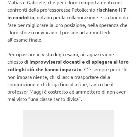
Matias e Gabriele, che per il loro comportamento nei
confronti della professoressa Petolicchio
rischiano il 7
in condotta
, optano per la collaborazione e si danno da
fare per migliorare la loro posizione, nella speranza che
i loro sforzi convincano il preside ad ammetterli
all’esame finale.
Per ripassare in vista degli esami, ai ragazzi viene
chiesto di
improvvisarsi docenti e di spiegare ai loro
colleghi ciò che hanno imparato
. C’è sempre però chi
non impara niente, chi si lascia trasportare dalla
commozione e chi litiga fino alla fine, tanto che il
professor Maggi è costretto ad ammettere di non aver
mai visto “una classe tanto divisa”.