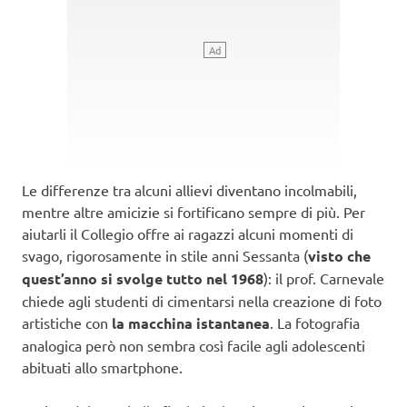
Le differenze tra alcuni allievi diventano incolmabili,
mentre altre amicizie si fortificano sempre di più. Per
aiutarli il Collegio offre ai ragazzi alcuni momenti di
svago, rigorosamente in stile anni Sessanta (
visto che
quest’anno si svolge tutto nel 1968
): il prof. Carnevale
chiede agli studenti di cimentarsi nella creazione di foto
artistiche con
la macchina istantanea
. La fotografia
analogica però non sembra così facile agli adolescenti
abituati allo smartphone.