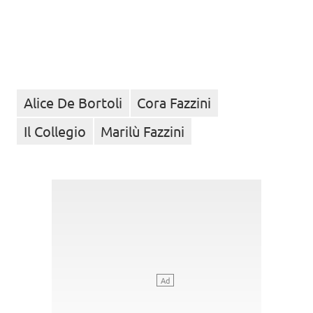
Alice De Bortoli
Cora Fazzini
Il Collegio
Marilù Fazzini