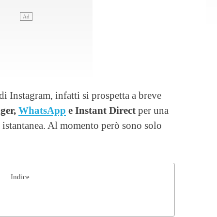
i Instagram, infatti si prospetta a breve
ger,
WhatsApp
e Instant Direct
per una
a istantanea. Al momento però sono solo
Indice