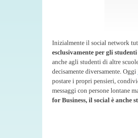
Inizialmente il social network tu
esclusivamente per gli studenti
anche agli studenti di altre scuol
decisamente diversamente. Oggi
postare i propri pensieri, condiv
messaggi con persone lontane ma
for Business, il social è anche