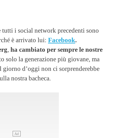
tutti i social network precedenti sono
ché è arrivato lui:
Facebook
.
erg
,
ha cambiato per sempre le nostre
o solo la generazione più giovane, ma
 al giorno d’oggi non ci sorprenderebbe
ulla nostra bacheca.