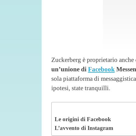
Zuckerberg è proprietario anche d
un’unione di
Facebook
Messen
sola piattaforma di messaggistic
ipotesi, state tranquilli.
Le origini di Facebook
L’avvento di Instagram