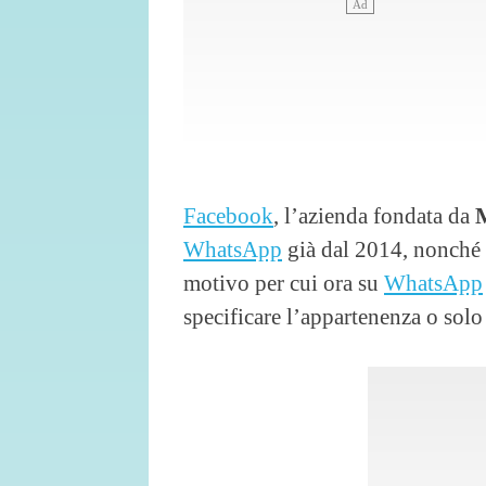
Facebook
, l’azienda fondata da
WhatsApp
già dal 2014, nonché d
motivo per cui ora su
WhatsApp
specificare l’appartenenza o solo