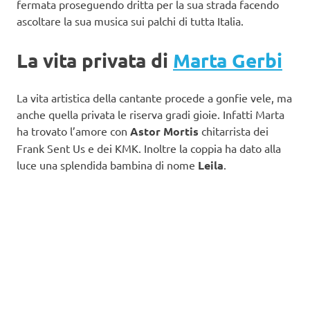
fermata proseguendo dritta per la sua strada facendo
ascoltare la sua musica sui palchi di tutta Italia.
La vita privata di
Marta Gerbi
La vita artistica della cantante procede a gonfie vele, ma
anche quella privata le riserva gradi gioie. Infatti Marta
ha trovato l’amore con
Astor Mortis
chitarrista dei
Frank Sent Us e dei KMK. Inoltre la coppia ha dato alla
luce una splendida bambina di nome
Leila
.