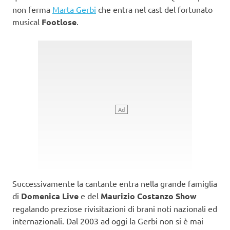
non ferma
Marta Gerbi
che entra nel cast del fortunato
musical
Footlose
.
Successivamente la cantante entra nella grande famiglia
di
Domenica Live
e del
Maurizio Costanzo Show
regalando preziose rivisitazioni di brani noti nazionali ed
internazionali. Dal 2003 ad oggi la Gerbi non si è mai