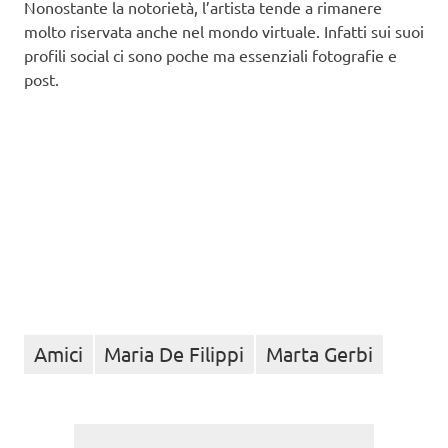
Nonostante la notorietà, l’artista tende a rimanere
molto riservata anche nel mondo virtuale. Infatti sui suoi
profili social ci sono poche ma essenziali fotografie e
post.
Amici
Maria De Filippi
Marta Gerbi