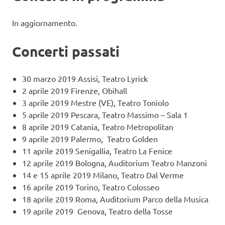
In aggiornamento.
Concerti passati
30 marzo 2019 Assisi, Teatro Lyrick
2 aprile 2019 Firenze, Obihall
3 aprile 2019 Mestre (VE), Teatro Toniolo
5 aprile 2019 Pescara, Teatro Massimo – Sala 1
8 aprile 2019 Catania, Teatro Metropolitan
9 aprile 2019 Palermo, Teatro Golden
11 aprile 2019 Senigallia, Teatro La Fenice
12 aprile 2019 Bologna, Auditorium Teatro Manzoni
14 e 15 aprile 2019 Milano, Teatro Dal Verme
16 aprile 2019 Torino, Teatro Colosseo
18 aprile 2019 Roma, Auditorium Parco della Musica
19 aprile 2019 Genova, Teatro della Tosse