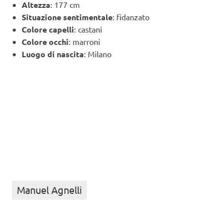
Altezza
: 177 cm
Situazione sentimentale
: fidanzato
Colore capelli
: castani
Colore occhi
: marroni
Luogo di nascita
: Milano
Manuel Agnelli