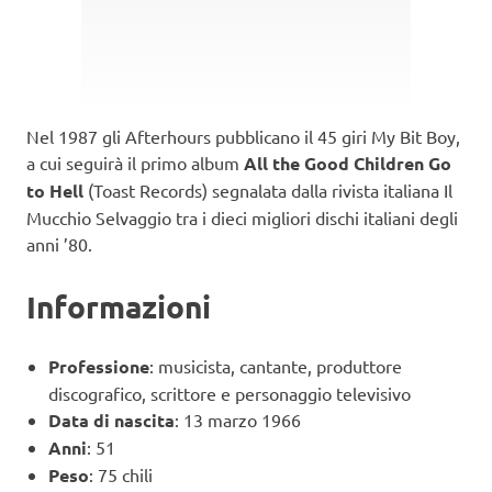
Nel 1987 gli Afterhours pubblicano il 45 giri My Bit Boy,
a cui seguirà il primo album
All the Good Children Go
to Hell
(Toast Records) segnalata dalla rivista italiana Il
Mucchio Selvaggio tra i dieci migliori dischi italiani degli
anni ’80.
Informazioni
Professione
: musicista, cantante, produttore
discografico, scrittore e personaggio televisivo
Data di nascita
: 13 marzo 1966
Anni
: 51
Peso
: 75 chili