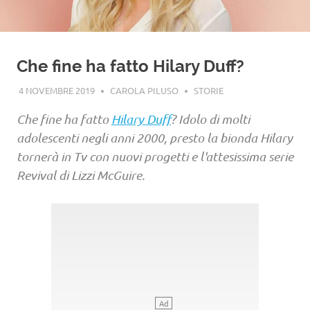
Che fine ha fatto Hilary Duff?
4 NOVEMBRE 2019
CAROLA PILUSO
STORIE
Che fine ha fatto
Hilary Duff
? Idolo di molti
adolescenti negli anni 2000, presto la bionda Hilary
tornerà in Tv con nuovi progetti e l'attesissima serie
Revival di Lizzi McGuire.