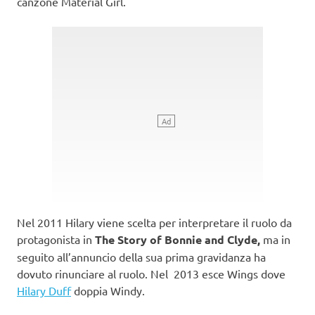
canzone Material Girl.
Nel 2011 Hilary viene scelta per interpretare il ruolo da
protagonista in
The Story of Bonnie and Clyde,
ma in
seguito all’annuncio della sua prima gravidanza ha
dovuto rinunciare al ruolo. Nel 2013 esce Wings dove
Hilary Duff
doppia Windy.