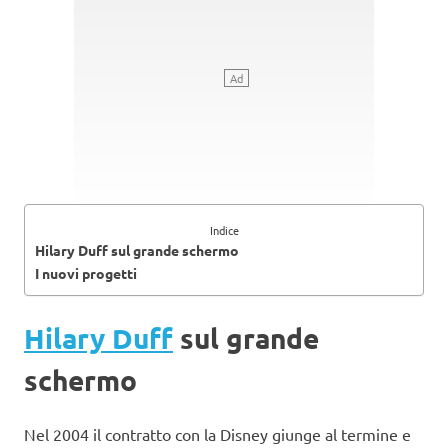
Indice
Hilary Duff sul grande schermo
I nuovi progetti
Hilary Duff
sul grande
schermo
Nel 2004 il contratto con la Disney giunge al termine e