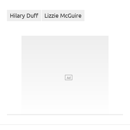
Hilary Duff
Lizzie McGuire