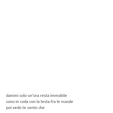
dammi solo un’ora resta immobile
sono in coda con la testa fra le nuvole
poi vedo te sento che