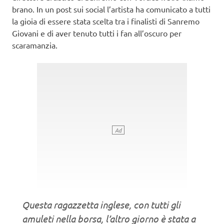
brano. In un post sui social l’artista ha comunicato a tutti
la gioia di essere stata scelta tra i finalisti di Sanremo
Giovani e di aver tenuto tutti i fan all’oscuro per
scaramanzia.
Questa ragazzetta inglese, con tutti gli
amuleti nella borsa, l’altro giorno è stata a