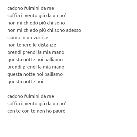
cadono fulmini da me
soffia il vento già da un po’
non mi chiedo più chi sono
non mi chiedo più chi sono adesso
siamo in un vortice
non tenere le distanze
prendi prendi la mia mano
questa notte noi balliamo
prendi prendi la mia mano
questa notte noi balliamo
questa notte noi
cadono fulmini da me
soffia il vento già da un po’
con te con te non ho paure