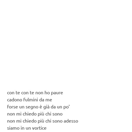
con te con te non ho paure
cadono fulmini da me
forse un segno è già da un po’
non mi chiedo più chi sono
non mi chiedo più chi sono adesso
siamo in un vortice