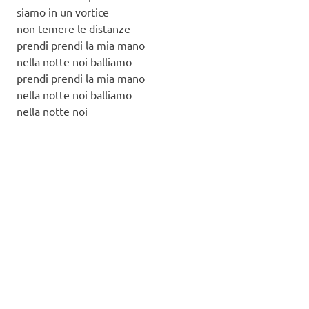
siamo in un vortice
non temere le distanze
prendi prendi la mia mano
nella notte noi balliamo
prendi prendi la mia mano
nella notte noi balliamo
nella notte noi