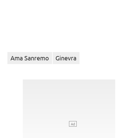
Ama Sanremo
Ginevra