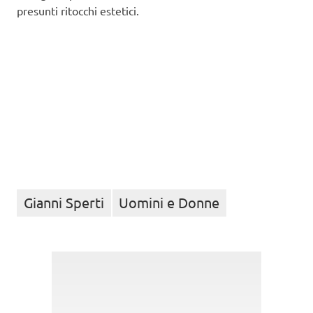
presunti ritocchi estetici.
Gianni Sperti
Uomini e Donne