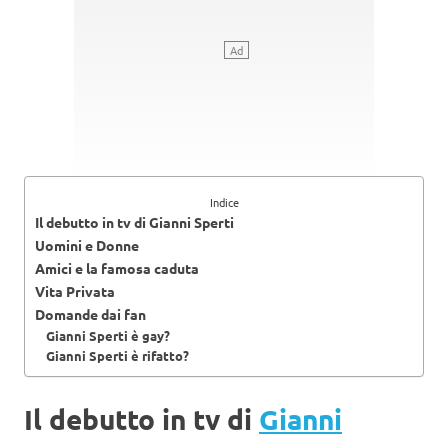
Indice
Il debutto in tv di Gianni Sperti
Uomini e Donne
Amici e la famosa caduta
Vita Privata
Domande dai fan
Gianni Sperti è gay?
Gianni Sperti è rifatto?
Il debutto in tv di
Gianni