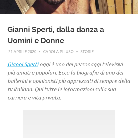
Gianni Sperti, dalla danza a
Uomini e Donne
21 APRILE 2020
CAROLA PILUSO
STORIE
Gianni Sperti
oggi è uno dei personaggi televisivi
più amati e popolari. Ecco la biografia di uno dei
ballerini e opinionisti più apprezzati di sempre della
tv italiana. Qui tutte le informazioni sulla sua
carriera e vita privata.