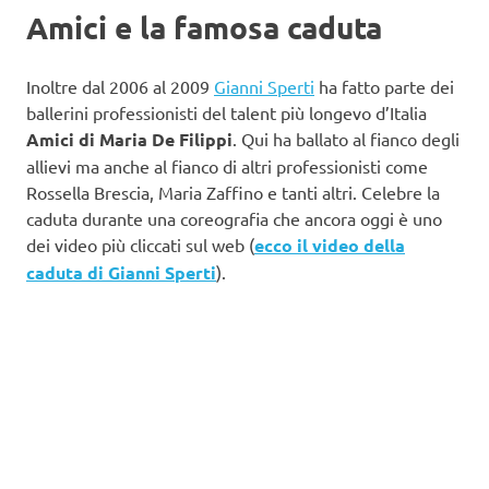
Amici e la famosa caduta
Inoltre dal 2006 al 2009
Gianni Sperti
ha fatto parte dei
ballerini professionisti del talent più longevo d’Italia
Amici di Maria De Filippi
. Qui ha ballato al fianco degli
allievi ma anche al fianco di altri professionisti come
Rossella Brescia, Maria Zaffino e tanti altri. Celebre la
caduta durante una coreografia che ancora oggi è uno
dei video più cliccati sul web (
ecco il video della
caduta di Gianni Sperti
).