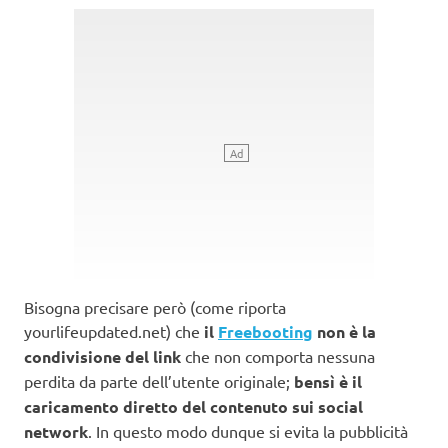
Bisogna precisare però (come riporta
yourlifeupdated.net) che
il
Freebooting
non è la
condivisione del link
che non comporta nessuna
perdita da parte dell’utente originale;
bensì è il
caricamento diretto del contenuto sui social
network
. In questo modo dunque si evita la pubblicità