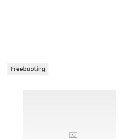
Freebooting