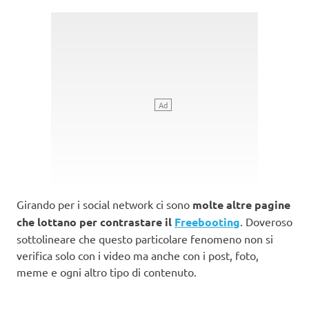
Girando per i social network ci sono
molte altre pagine
che lottano per contrastare il
Freebooting
. Doveroso
sottolineare che questo particolare fenomeno non si
verifica solo con i video ma anche con i post, foto,
meme e ogni altro tipo di contenuto.