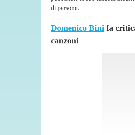
di persone.
Domenico Bini
fa critic
canzoni