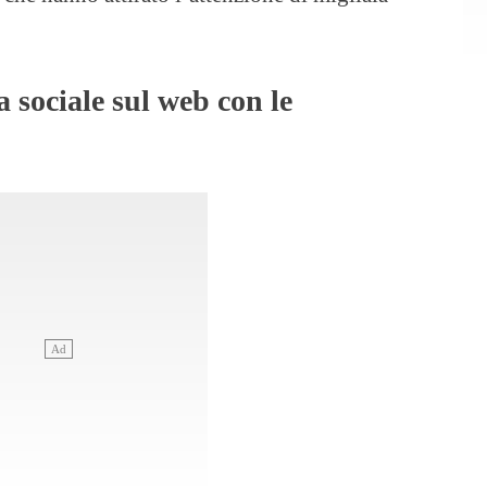
a sociale sul web con le