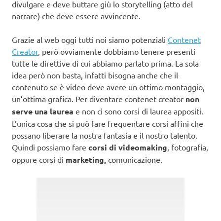
divulgare e deve buttare giù lo storytelling (atto del
narrare) che deve essere avvincente.
Grazie al web oggi tutti noi siamo potenziali
Contenet
Creator
, però ovviamente dobbiamo tenere presenti
tutte le direttive di cui abbiamo parlato prima. La sola
idea però non basta, infatti bisogna anche che il
contenuto se è video deve avere un ottimo montaggio,
un’ottima grafica. Per diventare contenet creator
non
serve una laurea
e non ci sono corsi di laurea appositi.
L’unica cosa che si può fare frequentare corsi affini che
possano liberare la nostra fantasia e il nostro talento.
Quindi possiamo fare
corsi di videomaking
, fotografia,
oppure corsi di
marketing,
comunicazione.