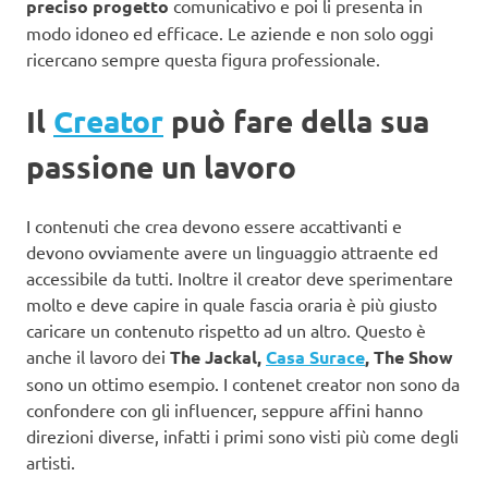
preciso progetto
comunicativo e poi li presenta in
modo idoneo ed efficace. Le aziende e non solo oggi
ricercano sempre questa figura professionale.
Il
Creator
può fare della sua
passione un lavoro
I contenuti che crea devono essere accattivanti e
devono ovviamente avere un linguaggio attraente ed
accessibile da tutti. Inoltre il creator deve sperimentare
molto e deve capire in quale fascia oraria è più giusto
caricare un contenuto rispetto ad un altro. Questo è
anche il lavoro dei
The Jackal,
Casa Surace
, The Show
sono un ottimo esempio. I contenet creator non sono da
confondere con gli influencer, seppure affini hanno
direzioni diverse, infatti i primi sono visti più come degli
artisti.