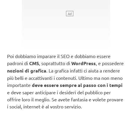
Poi dobbiamo imparare il SEO e dobbiamo essere
padroni di
CMS
, soprattutto di
WordPress
, e possedere
nozioni di grafica
. La grafica infatti ci aiuta a rendere
più belli e accattivanti i contenuti. Ultimo ma non meno
importante
deve essere sempre al passo con i tempi
e deve saper anticipare i desideri del pubblico per
offrire loro il meglio. Se avete fantasia e volete provare
i social, internet è al vostro servizio.