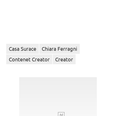
Casa Surace
Chiara Ferragni
Contenet Creator
Creator