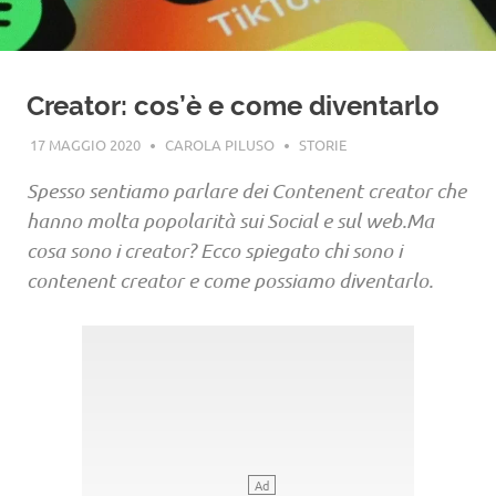
Creator: cos’è e come diventarlo
17 MAGGIO 2020
CAROLA PILUSO
STORIE
Spesso sentiamo parlare dei Contenent creator che
hanno molta popolarità sui Social e sul web.Ma
cosa sono i creator? Ecco spiegato chi sono i
contenent creator e come possiamo diventarlo.