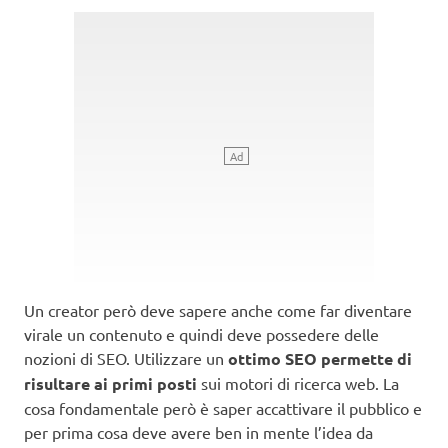
Un creator però deve sapere anche come far diventare
virale un contenuto e quindi deve possedere delle
nozioni di SEO. Utilizzare un
ottimo SEO
permette di
risultare ai primi posti
sui motori di ricerca web. La
cosa fondamentale però è saper accattivare il pubblico e
per prima cosa deve avere ben in mente l’idea da