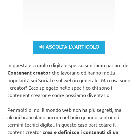
🔊 ASCOLTA L\'ARTICOLO
In questa era molto digitale spesso sentiamo parlare dei
Contenent creator
che lavorano ed hanno molta
popolarità sui Social e sul web in generale. Ma cosa sono
i creator? Ecco spiegato nello specifico chi sono i
contenent creator e come possiamo diventarlo.
Per molti di noi il mondo web non ha più segreti, ma
alcuni brancolano ancora nel buio quando sentono i
termini tecnici digital. In questo caso particolare il
content creator
crea e definisce i contenuti di un