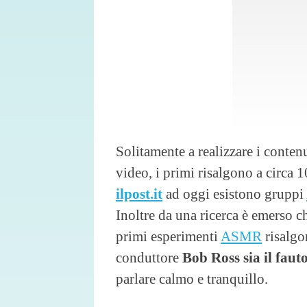
Solitamente a realizzare i contenu
video, i primi risalgono a circa 
ilpost.it
ad oggi esistono gruppi
Inoltre da una ricerca è emerso c
primi esperimenti
ASMR
risalgo
conduttore
Bob Ross sia il fauto
parlare calmo e tranquillo.