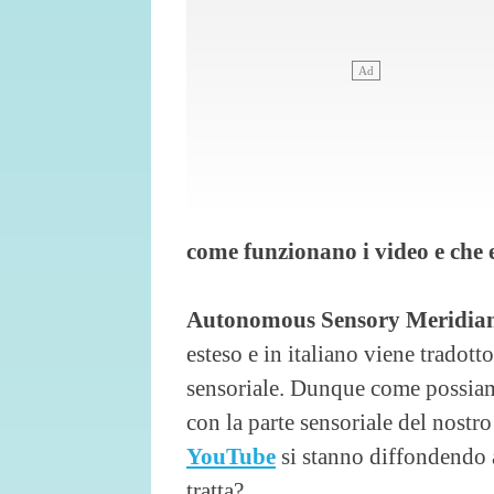
come funzionano i video e che 
Autonomous Sensory Meridia
esteso e in italiano viene trado
sensoriale. Dunque come possiamo
con la parte sensoriale del nostro
YouTube
si stanno diffondendo 
tratta?