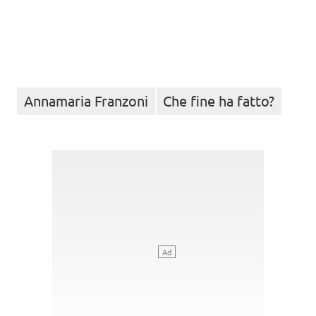
Annamaria Franzoni
Che fine ha fatto?