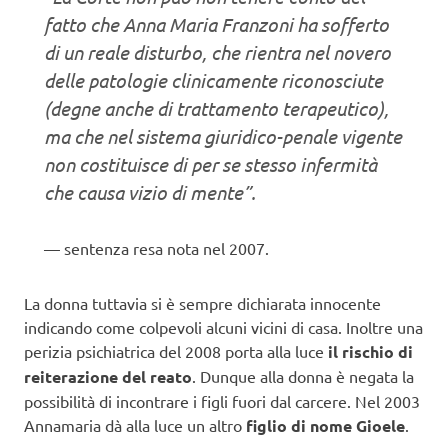
fatto che Anna Maria Franzoni ha sofferto
di un reale disturbo, che rientra nel novero
delle patologie clinicamente riconosciute
(degne anche di trattamento terapeutico),
ma che nel sistema giuridico-penale vigente
non costituisce di per se stesso infermità
che causa vizio di mente”.
sentenza resa nota nel 2007.
La donna tuttavia si è sempre dichiarata innocente
indicando come colpevoli alcuni vicini di casa. Inoltre una
perizia psichiatrica del 2008 porta alla luce
il rischio di
reiterazione del reato
. Dunque alla donna è negata la
possibilità di incontrare i figli fuori dal carcere. Nel 2003
Annamaria dà alla luce un altro
figlio di nome Gioele
.