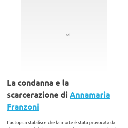
La condanna e la
scarcerazione di
Annamaria
Franzoni
L’autopsia stabilisce che la morte è stata provocata da