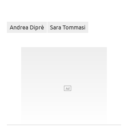
Andrea Diprè
Sara Tommasi