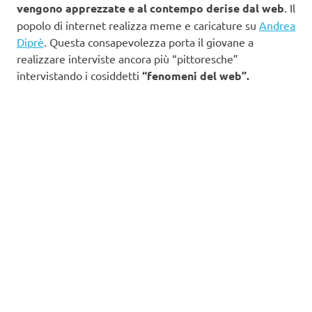
vengono apprezzate e al contempo derise dal web
. Il
popolo di internet realizza meme e caricature su
Andrea
Diprè
. Questa consapevolezza porta il giovane a
realizzare interviste ancora più “pittoresche”
intervistando i cosiddetti
“fenomeni del web”.