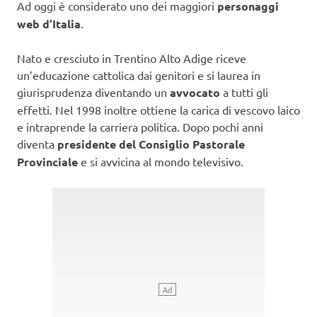
Ad oggi è considerato uno dei maggiori
personaggi
web d’Italia
.
Nato e cresciuto in Trentino Alto Adige riceve
un’educazione cattolica dai genitori e si laurea in
giurisprudenza diventando un
avvocato
a tutti gli
effetti. Nel 1998 inoltre ottiene la carica di vescovo laico
e intraprende la carriera politica. Dopo pochi anni
diventa
presidente del Consiglio Pastorale
Provinciale
e si avvicina al mondo televisivo.