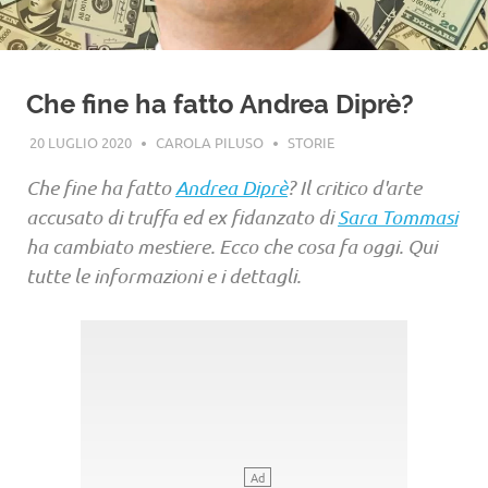
Che fine ha fatto Andrea Diprè?
20 LUGLIO 2020
CAROLA PILUSO
STORIE
Che fine ha fatto
Andrea Diprè
? Il critico d'arte
accusato di truffa ed ex fidanzato di
Sara Tommasi
ha cambiato mestiere. Ecco che cosa fa oggi. Qui
tutte le informazioni e i dettagli.