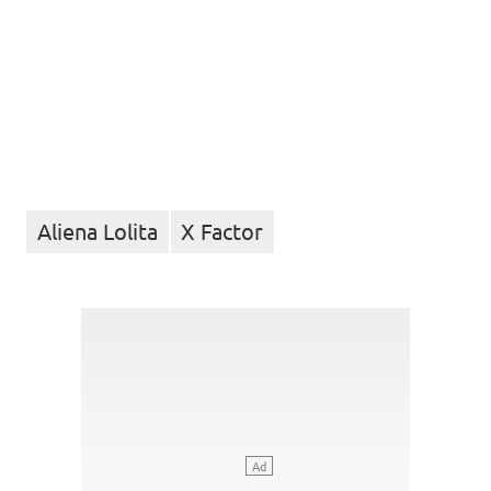
Aliena Lolita
X Factor