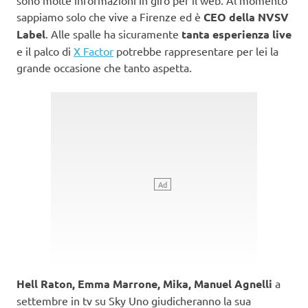
sappiamo solo che vive a Firenze ed è
CEO della NVSV
Label
. Alle spalle ha sicuramente
tanta esperienza live
e il palco di
X Factor
potrebbe rappresentare per lei la
grande occasione che tanto aspetta.
Hell Raton, Emma Marrone, Mika, Manuel Agnelli
a
settembre in tv su Sky Uno giudicheranno la sua