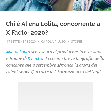
Chi è Aliena Lolita, concorrente a
X Factor 2020?
17 SETTEMBRE 2020
CAROLA PILUSO
STORIE
Aliena Lolita
si presenta ai provini per la prossima
edizione di
X Factor
. Ecco una breve biografia della
cantante che a settembre affronta la giuria del
talent show. Qui tutte le informazioni e i dettagli.