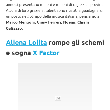
anno si presentano milioni e milioni di ragazzi ai provini.
Alcuni di loro grazie al talent sono riusciti a guadagnarsi
un posto nell’olimpo della musica italiana, pensiamo a
Marco Mengoni, Giusy Ferreri, Noemi, Chiara
Galiazzo
.
Aliena Lolita
rompe gli schemi
e sogna
X Factor