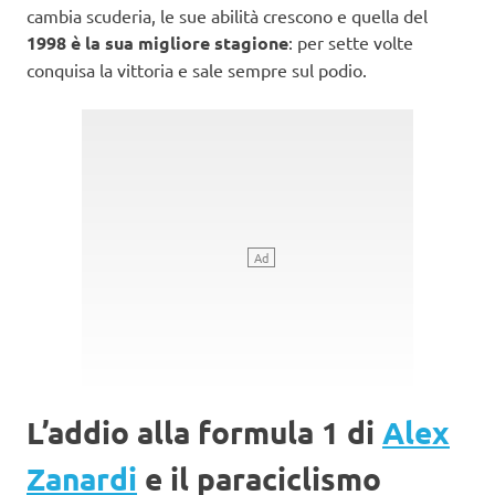
cambia scuderia, le sue abilità crescono e quella del
1998 è la sua migliore stagione
: per sette volte
conquisa la vittoria e sale sempre sul podio.
L’addio alla formula 1 di
Alex
Zanardi
e il paraciclismo