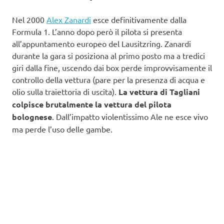
Nel 2000
Alex Zanardi
esce definitivamente dalla
Formula 1. L’anno dopo però il pilota si presenta
all’appuntamento europeo del Lausitzring. Zanardi
durante la gara si posiziona al primo posto ma a tredici
giri dalla fine, uscendo dai box perde improvvisamente il
controllo della vettura (pare per la presenza di acqua e
olio sulla traiettoria di uscita).
La vettura di Tagliani
colpisce brutalmente la vettura del pilota
bolognese
. Dall’impatto violentissimo Ale ne esce vivo
ma perde l’uso delle gambe.