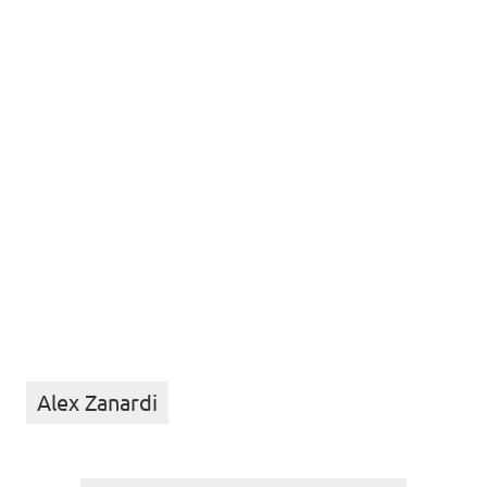
Alex Zanardi