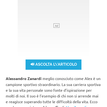
🔊 ASCOLTA L\'ARTICOLO
Alessandro Zanardi
meglio conosciuto come Alex è un
campione sportivo straordinario. La sua carriera sportiva
e la sua vita personale sono fonte d’ispirazione per
molti di noi. Il suo è l’esempio di chi non si arrende mai
e reagisce superando tutte le difficoltà della vita. Ecco