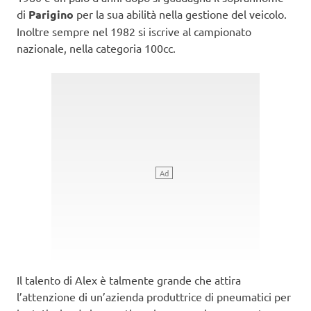
di
Parigino
per la sua abilità nella gestione del veicolo.
Inoltre sempre nel 1982 si iscrive al campionato
nazionale, nella categoria 100cc.
Il talento di Alex è talmente grande che attira
l’attenzione di un’azienda produttrice di pneumatici per