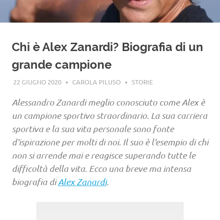
Chi è Alex Zanardi? Biografia di un
grande campione
22 GIUGNO 2020
CAROLA PILUSO
STORIE
Alessandro Zanardi meglio conosciuto come Alex è
un campione sportivo straordinario. La sua carriera
sportiva e la sua vita personale sono fonte
d'ispirazione per molti di noi. Il suo è l'esempio di chi
non si arrende mai e reagisce superando tutte le
difficoltà della vita. Ecco una breve ma intensa
biografia di
Alex Zanardi
.