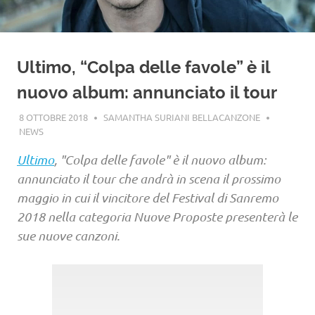
Ultimo, “Colpa delle favole” è il
nuovo album: annunciato il tour
8 OTTOBRE 2018
SAMANTHA SURIANI BELLACANZONE
NEWS
Ultimo
, "Colpa delle favole" è il nuovo album:
annunciato il tour che andrà in scena il prossimo
maggio in cui il vincitore del Festival di Sanremo
2018 nella categoria Nuove Proposte presenterà le
sue nuove canzoni.