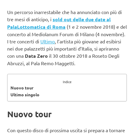
Un percorso inarrestabile che ha annunciato con più di
tre mesi di anticipo, i
sold out delle due date al
PalaLottomatica di Roma
(1 e 2 novembre 2018) e del
concerto al Mediolanum Forum di Milano (4 novembre).
I tre concerti di
Ultimo
, l’artista più giovane ad esibirsi
nei due palazzetti più importanti d’Italia, si apriranno
con una
Data Zero
il 30 ottobre 2018 a Roseto Degli
Abruzzi, al Pala Remo Maggetti.
Indice
Nuovo tour
Ultimo singolo
Nuovo tour
Con questo disco di prossima uscita si prepara a tornare