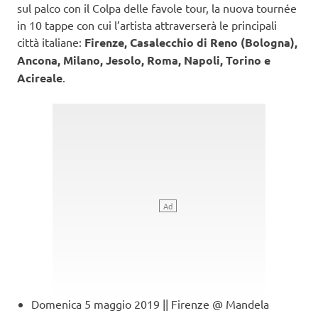
sul palco con il Colpa delle favole tour, la nuova tournée
in 10 tappe con cui l’artista attraverserà le principali
città italiane:
Firenze, Casalecchio di Reno (Bologna),
Ancona, Milano, Jesolo, Roma, Napoli, Torino e
Acireale
.
Domenica 5 maggio 2019 || Firenze @ Mandela