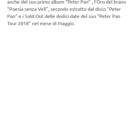
anche del suo primo album “Peter Pan” , l’Oro del brano
“Poesia senza Veli”, secondo estratto dal disco “Peter
Pan” e i Sold Out delle dodici date del suo “Peter Pan
Tour 2018” nel mese di Maggio.