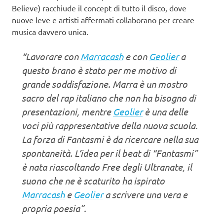
Believe) racchiude il concept di tutto il disco, dove
nuove leve e artisti affermati collaborano per creare
musica davvero unica.
“Lavorare con
Marracash
e con
Geolier
a
questo brano è stato per me motivo di
grande soddisfazione. Marra è un mostro
sacro del rap italiano che non ha bisogno di
presentazioni, mentre
Geolier
è una delle
voci più rappresentative della nuova scuola.
La forza di Fantasmi è da ricercare nella sua
spontaneità. L’idea per il beat di “Fantasmi”
è nata riascoltando Free degli Ultranate, il
suono che ne è scaturito ha ispirato
Marracash
e
Geolier
a scrivere una vera e
propria poesia”.