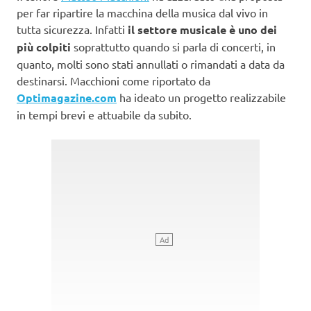
per far ripartire la macchina della musica dal vivo in
tutta sicurezza. Infatti
il settore musicale è uno dei
più colpiti
soprattutto quando si parla di concerti, in
quanto, molti sono stati annullati o rimandati a data da
destinarsi. Macchioni come riportato da
Optimagazine.com
ha ideato un progetto realizzabile
in tempi brevi e attuabile da subito.