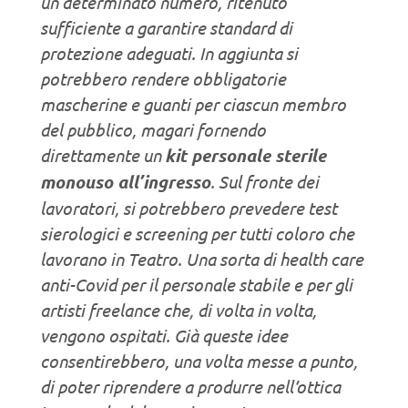
un determinato numero, ritenuto
sufficiente a garantire standard di
protezione adeguati. In aggiunta si
potrebbero rendere obbligatorie
mascherine e guanti per ciascun membro
del pubblico, magari fornendo
direttamente un
kit personale sterile
monouso all’ingresso
. Sul fronte dei
lavoratori, si potrebbero prevedere test
sierologici e screening per tutti coloro che
lavorano in Teatro. Una sorta di health care
anti-Covid per il personale stabile e per gli
artisti freelance che, di volta in volta,
vengono ospitati. Già queste idee
consentirebbero, una volta messe a punto,
di poter riprendere a produrre nell’ottica