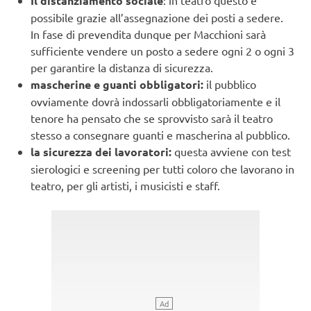
Il distanziamento sociale
possibile grazie all’assegnazione dei posti a sedere.
In fase di prevendita dunque per Macchioni sarà
sufficiente vendere un posto a sedere ogni 2 o ogni 3
per garantire la distanza di sicurezza.
mascherine e guanti obbligatori:
il pubblico
ovviamente dovrà indossarli obbligatoriamente e il
tenore ha pensato che se sprovvisto sarà il teatro
stesso a consegnare guanti e mascherina al pubblico.
la sicurezza dei lavoratori:
questa avviene con test
sierologici e screening per tutti coloro che lavorano in
teatro, per gli artisti, i musicisti e staff.