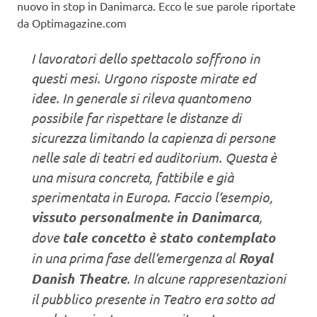
nuovo in stop in Danimarca. Ecco le sue parole riportate
da Optimagazine.com
I lavoratori dello spettacolo soffrono in
questi mesi. Urgono risposte mirate ed
idee. In generale si rileva quantomeno
possibile far rispettare le distanze di
sicurezza limitando la capienza di persone
nelle sale di teatri ed auditorium. Questa è
una misura concreta, fattibile e già
sperimentata in Europa. Faccio l’esempio,
vissuto personalmente in Danimarca
,
dove
tale concetto è stato contemplato
in una prima fase dell’emergenza al
Royal
Danish Theatre
. In alcune rappresentazioni
il pubblico presente in Teatro era sotto ad