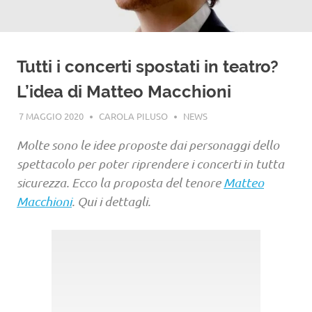
Tutti i concerti spostati in teatro?
L’idea di Matteo Macchioni
7 MAGGIO 2020
CAROLA PILUSO
NEWS
Molte sono le idee proposte dai personaggi dello
spettacolo per poter riprendere i concerti in tutta
sicurezza. Ecco la proposta del tenore
Matteo
Macchioni
. Qui i dettagli.