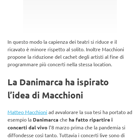
In questo modo la capienza dei teatri si riduce e il
ricavato è minore rispetto al solito. Inoltre Macchioni
propone la riduzione del cachet degli artisti al fine di
programmare più concerti nella stessa location.
La Danimarca ha ispirato
l’idea di Macchioni
Matteo Macchioni
ad avvalorare la sua tesi ha portato ad
esempio la
Danimarca
che
ha fatto ripartire i
concerti dal vivo
l’8 marzo prima che la pandemia si
diffondesse così tanto. Tuttavia i concerti live sono di