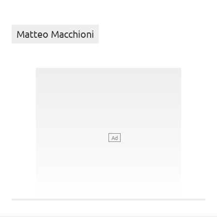
Matteo Macchioni