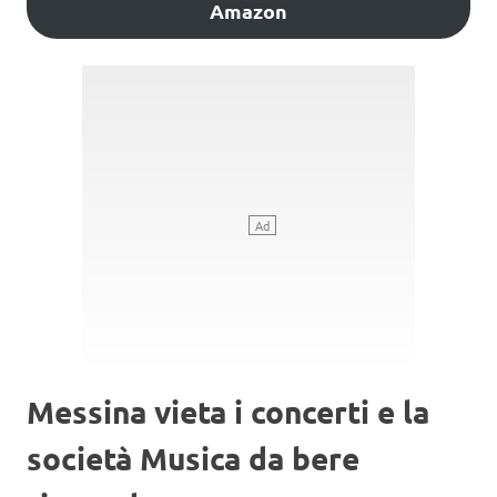
Amazon
Messina vieta i concerti e la
società Musica da bere