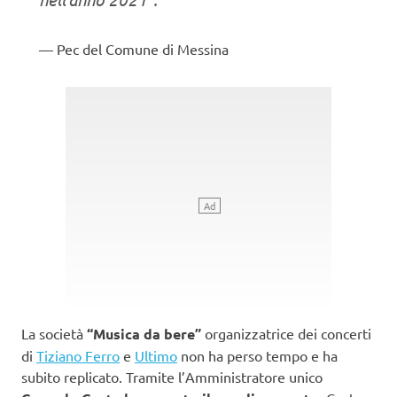
Pec del Comune di Messina
La società
“Musica da bere”
organizzatrice dei concerti
di
Tiziano Ferro
e
Ultimo
non ha perso tempo e ha
subito replicato. Tramite l’Amministratore unico