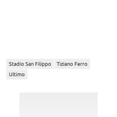
Stadio San Filippo
Tiziano Ferro
Ultimo