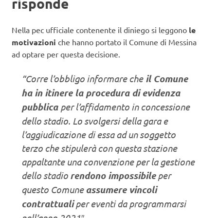
risponde
Nella pec ufficiale contenente il diniego si leggono
le
motivazioni
che hanno portato il Comune di Messina
ad optare per questa decisione.
“Corre l’obbligo informare che
il Comune
ha in itinere la procedura di evidenza
pubblica
per l’affidamento in concessione
dello stadio. Lo svolgersi della gara e
l’aggiudicazione di essa ad un soggetto
terzo che stipulerà con questa stazione
appaltante una convenzione per la gestione
dello stadio
rendono impossibile
per
questo Comune
assumere vincoli
contrattuali
per eventi da programmarsi
nell’anno 2021″.