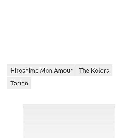
Hiroshima Mon Amour
The Kolors
Torino