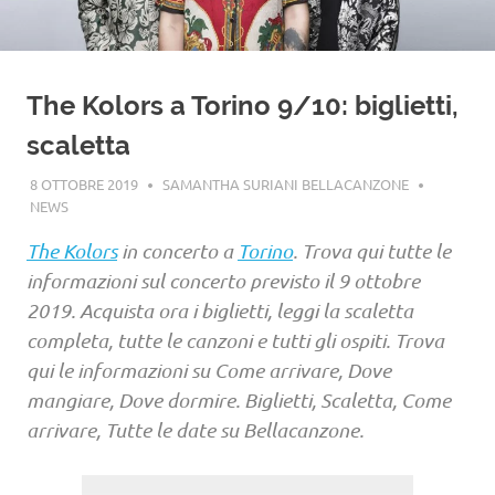
The Kolors a Torino 9/10: biglietti,
scaletta
8 OTTOBRE 2019
SAMANTHA SURIANI BELLACANZONE
NEWS
The Kolors
in concerto a
Torino
. Trova qui tutte le
informazioni sul concerto previsto il 9 ottobre
2019. Acquista ora i biglietti, leggi la scaletta
completa, tutte le canzoni e tutti gli ospiti. Trova
qui le informazioni su Come arrivare, Dove
mangiare, Dove dormire. Biglietti, Scaletta, Come
arrivare, Tutte le date su Bellacanzone.