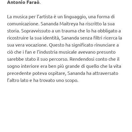
Antonio Faraò
.
La musica per l’artista è un linguaggio, una forma di
comunicazione. Sananda Maitreya ha riscritto la sua
storia. Sopravvissuto a un trauma che lo ha obbligato a
ricostruire la sua identità, Sananda senza filtri ricerca la
sua vera vocazione. Questo ha significato rinunciare a
ciò che i fan e l’industria musicale avevano presunto
sarebbe stato il suo percorso. Rendendosi conto che il
sogno interiore era ben più grande di quello che la vita
precedente poteva ospitare, Sananda ha attraversato
l’altro lato e ha trovato uno scopo.