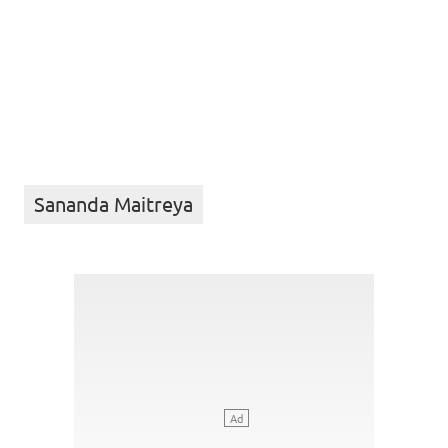
Sananda Maitreya