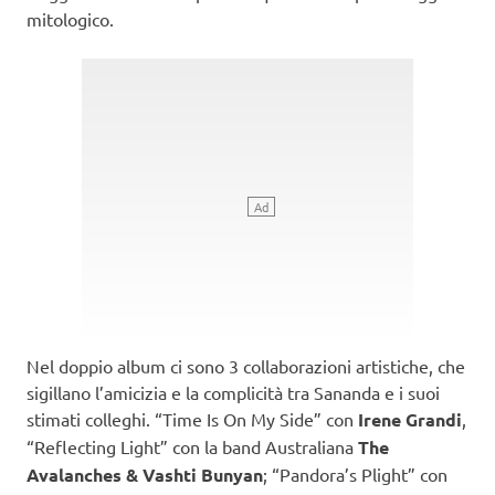
mitologico.
Nel doppio album ci sono 3 collaborazioni artistiche, che
sigillano l’amicizia e la complicità tra Sananda e i suoi
stimati colleghi. “Time Is On My Side” con
Irene Grandi
,
“Reflecting Light” con la band Australiana
The
Avalanches & Vashti Bunyan
; “Pandora’s Plight” con