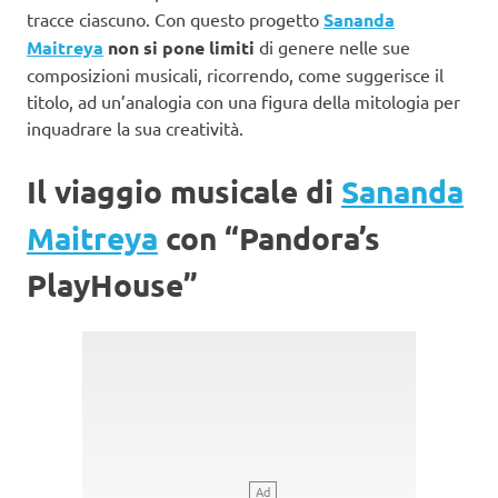
tracce ciascuno. Con questo progetto
Sananda
Maitreya
non si pone limiti
di genere nelle sue
composizioni musicali, ricorrendo, come suggerisce il
titolo, ad un’analogia con una figura della mitologia per
inquadrare la sua creatività.
Il viaggio musicale di
Sananda
Maitreya
con “Pandora’s
PlayHouse”