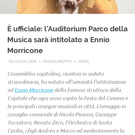
È ufficiale: l’Auditorium Parco della
Musica sarà intitolato a Ennio
Morricone
18 LUGLIO 2020
PAOLO ARUFFO
NEWS
L’assemblea capitolina, riunitasi in seduta
straordinaria, ha votato all’umanità l’intitolazione
ad
Ennio Morricone
della famosa struttura della
Capitale che ogni anno ospita la Festa del Cinema e
le principali rassegne musicali in città. L’omaggio in
consiglio comunale di Nicola Piovani, Giuseppe
Tornatore, Renato Zero, l’Orchestra di Santa
Cecilia, i figli Andrea e Marco ed evidentemente la