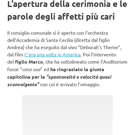
L’apertura della cerimonia e le
parole degli affetti più cari
Il consiglio comunale si è aperto con l’orchestra
dell’Accademia di Santa Cecilia (diretta dal figlio
Andrea) che ha eseguito dal vivo “Deborah’s Theme”,
dal film
C’era una volta in America
. Poi l’intervento
del
figlio Marco
, che ha sottolineato come l’Auditorium
fosse “
casa sua
” ed
ha ringraziato la giunta
capitolina per la
“spontaneità e velocità quasi
sconvolgente”
con cui è arrivato l’omaggio.