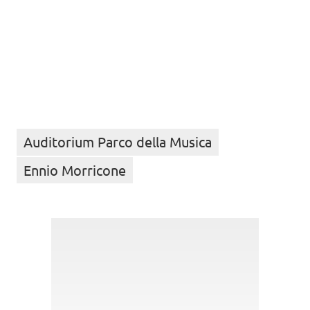
Auditorium Parco della Musica
Ennio Morricone