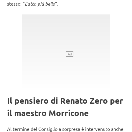
stesso: “
L’atto più bello
”.
Il pensiero di Renato Zero per
il maestro Morricone
Al termine del Consiglio a sorpresa è intervenuto anche