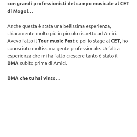
con grandi professionisti del campo musicale al CET
di Mogol…
Anche questa è stata una bellissima esperienza,
chiaramente molto più in piccolo rispetto ad Amici.
Avevo fatto il
Tour music Fest
e poi lo stage al
CET,
ho
conosciuto moltissima gente professionale. Un’altra
esperienza che mi ha fatto crescere tanto è stato il
BMA
subito prima di Amici.
BMA che tu hai vinto
…