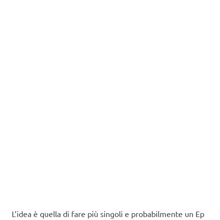
L’idea è quella di fare più singoli e probabilmente un Ep