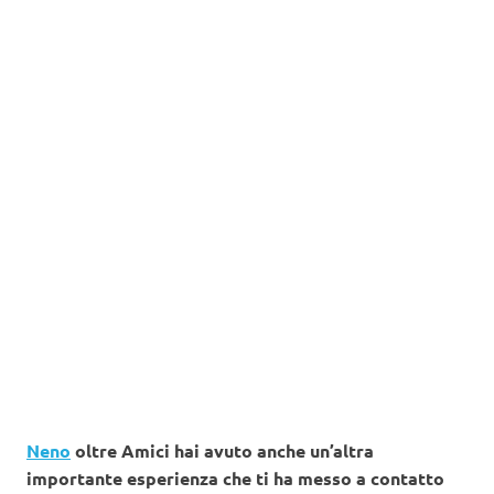
Neno
oltre Amici hai avuto anche un’altra
importante esperienza che ti ha messo a contatto