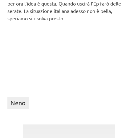
per ora l’idea è questa. Quando uscirà l’Ep farò delle
serate. La situazione italiana adesso non è bella,
speriamo si risolva presto.
Neno