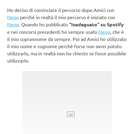
Ho deciso di cominciare il percorso dopo Amici con
Neno
perché in realtà il mio percorso è iniziato con
Neno
. Quando ho pubblicato
“Inadeguato” su Spotify
e nei concorsi precedenti ho sempre usato
Neno
, che è
il mio soprannome da sempre. Poi ad Amici ho utilizzato
il mio nome e cognome perchè forse non avrei potuto
utilizzarlo, ma in realtà non ho chiesto se fosse possibile
utilizzarlo.