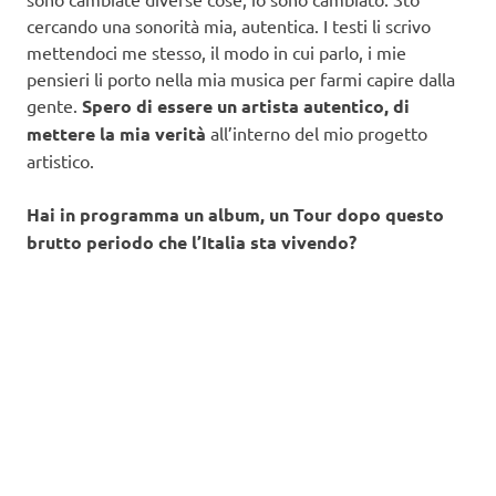
cercando una sonorità mia, autentica. I testi li scrivo
mettendoci me stesso, il modo in cui parlo, i mie
pensieri li porto nella mia musica per farmi capire dalla
gente.
Spero di essere un artista autentico, di
mettere la mia verità
all’interno del mio progetto
artistico.
Hai in programma un album, un Tour dopo questo
brutto periodo che l’Italia sta vivendo?