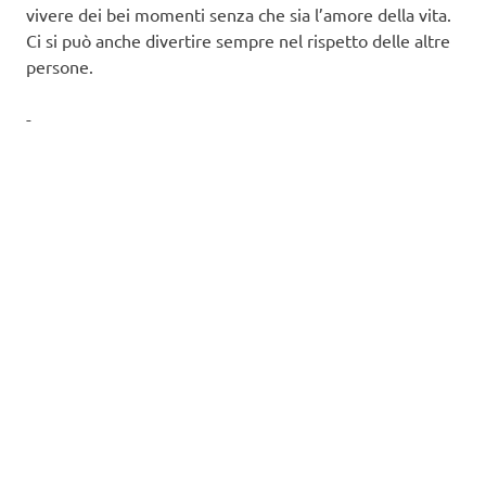
vivere dei bei momenti senza che sia l’amore della vita.
Ci si può anche divertire sempre nel rispetto delle altre
persone.
-