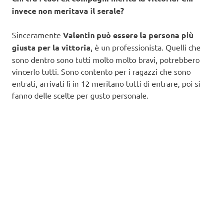
invece non meritava il serale?
Sinceramente
Valentin può essere la persona più
giusta per la vittoria
, è un professionista. Quelli che
sono dentro sono tutti molto molto bravi, potrebbero
vincerlo tutti. Sono contento per i ragazzi che sono
entrati, arrivati lì in 12 meritano tutti di entrare, poi si
fanno delle scelte per gusto personale.