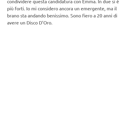
condividere questa candidatura con Emma. In due si è
più forti. Io mi considero ancora un emergente, ma il
brano sta andando benissimo. Sono fiero a 20 anni di
avere un Disco D’Oro.