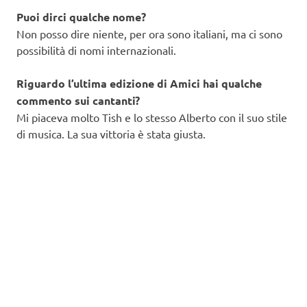
Puoi dirci qualche nome?
Non posso dire niente, per ora sono italiani, ma ci sono
possibilità di nomi internazionali.
Riguardo l’ultima edizione di Amici hai qualche
commento sui cantanti?
Mi piaceva molto Tish e lo stesso Alberto con il suo stile
di musica. La sua vittoria è stata giusta.