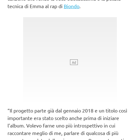
tecnica di Emma al rap di
Biondo
.
“Il progetto parte già dal gennaio 2018 e un titolo così
importante era stato scelto anche prima di iniziare
l’album. Volevo farne uno più introspettivo in cui
raccontare meglio di me, parlare di qualcosa di più