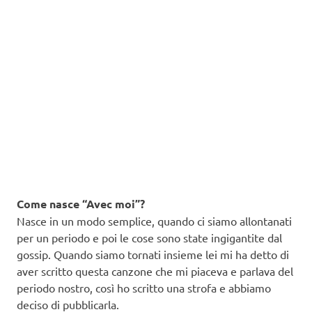
Come nasce “Avec moi”?
Nasce in un modo semplice, quando ci siamo allontanati
per un periodo e poi le cose sono state ingigantite dal
gossip. Quando siamo tornati insieme lei mi ha detto di
aver scritto questa canzone che mi piaceva e parlava del
periodo nostro, così ho scritto una strofa e abbiamo
deciso di pubblicarla.