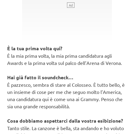
È la tua prima volta qui?
È la mia prima volta, la mia prima candidatura agli
Awards e la prima volta sul palco dell’Arena di Verona.
Hai già fatto il soundcheck…
È pazzesco, sembra di stare al Colosseo. È tutto bello, è
un insieme di cose per me che seguo molto l’America,
una candidatura qui è come una ai Grammy. Penso che
sia una grande responsabilità.
Cosa dobbiamo aspettarci dalla vostra esibizione?
Tanto stile. La canzone è bella, sta andando e ho voluto