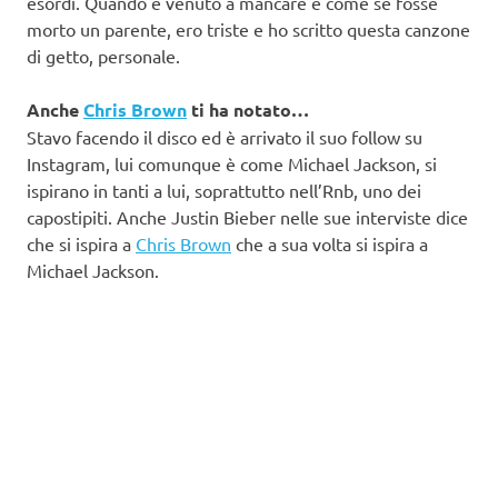
esordi. Quando è venuto a mancare è come se fosse
morto un parente, ero triste e ho scritto questa canzone
di getto, personale.
Anche
Chris Brown
ti ha notato…
Stavo facendo il disco ed è arrivato il suo follow su
Instagram, lui comunque è come Michael Jackson, si
ispirano in tanti a lui, soprattutto nell’Rnb, uno dei
capostipiti. Anche Justin Bieber nelle sue interviste dice
che si ispira a
Chris Brown
che a sua volta si ispira a
Michael Jackson.