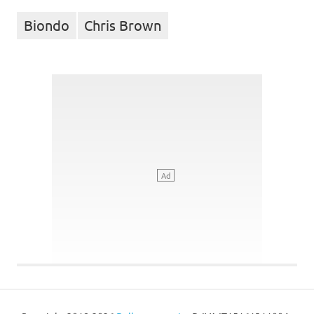
Biondo
Chris Brown