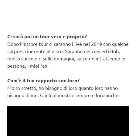
Ci sarà poi un tour vero e proprio?
Dopo l’instore tour ci saranno i live nel 2019 con qualche
sorpresa inerente al disco. Saranno dei concerti Rnb,
molto sui colori, sulle immagini, su come intrattengo le
persone, i miei fan.
Com’è il tuo rapporto con loro?
Molto stretto, ho bisogno di loro quanto loro hanno
bisogno di me. Glielo dimostro sempre e loro anche.