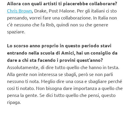
Allora con quali artisti ti piacerebbe collaborare?
Chris Brown
, Drake, Post Malone. Per gli italiani ci sto
pensando, vorrei fare una collaborazione. In Italia non
c’è nessuno che fa Rnb, quindi non su che genere
spaziare.
Lo scorso anno proprio in questo periodo stavi
entrando nella scuola di Amici, hai un consiglio da
dare a chi sta facendo i provini quest’anno?
Assolutamente, di dire tutto quello che hanno in testa.
Alla gente non interessa se sbagli, però se non parli
nessuno ti nota. Meglio dire una cosa e sbagliare perché
così ti notato. Non bisogna dare importanza a quello che
pensa la gente. Se dici tutto quello che pensi, questo
ripaga.