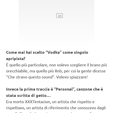
Come mai hai scelto “Vodka” come singolo
apripista?
È quello più particolare, non volevo scegliere il brano più
orecchiabile, ma quello più Rnb, per cui la gente dicesse
“Che strano questo sound”. Volevo spiazzare!
Invece la prima traccia è “Personal”, canzone che è
stata scritta di getto…
Era morto XXXTentacion, un artista che rispetto e
rispettavo, un artista di riferimento che conoscevo dagli