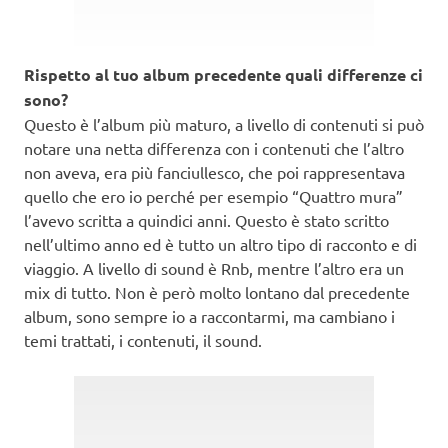
Rispetto al tuo album precedente quali differenze ci
sono?
Questo è l’album più maturo, a livello di contenuti si può
notare una netta differenza con i contenuti che l’altro
non aveva, era più fanciullesco, che poi rappresentava
quello che ero io perché per esempio “Quattro mura”
l’avevo scritta a quindici anni. Questo è stato scritto
nell’ultimo anno ed è tutto un altro tipo di racconto e di
viaggio. A livello di sound è Rnb, mentre l’altro era un
mix di tutto. Non è però molto lontano dal precedente
album, sono sempre io a raccontarmi, ma cambiano i
temi trattati, i contenuti, il sound.