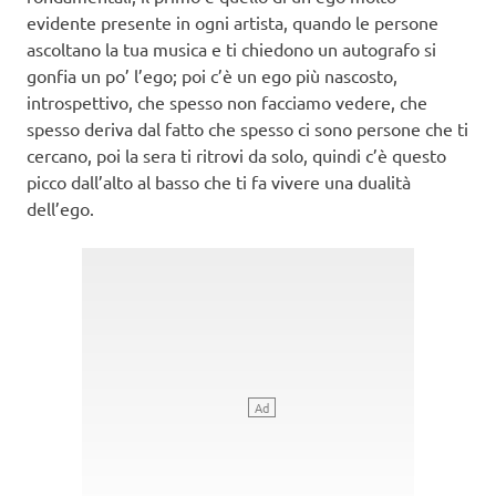
evidente presente in ogni artista, quando le persone
ascoltano la tua musica e ti chiedono un autografo si
gonfia un po’ l’ego; poi c’è un ego più nascosto,
introspettivo, che spesso non facciamo vedere, che
spesso deriva dal fatto che spesso ci sono persone che ti
cercano, poi la sera ti ritrovi da solo, quindi c’è questo
picco dall’alto al basso che ti fa vivere una dualità
dell’ego.