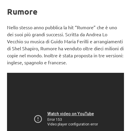
Rumore
Nello stesso anno pubblica la hit “Rumore” che è uno
dei suoi più grandi successi. Scritta da Andrea Lo
Vecchio su musica di Guido Maria Ferilli e arrangiamenti
di Shel Shapiro, Rumore ha venduto oltre dieci milioni di
copie nel mondo. Inoltre è stata proposta in tre versioni:
inglese, spagnolo e francese.