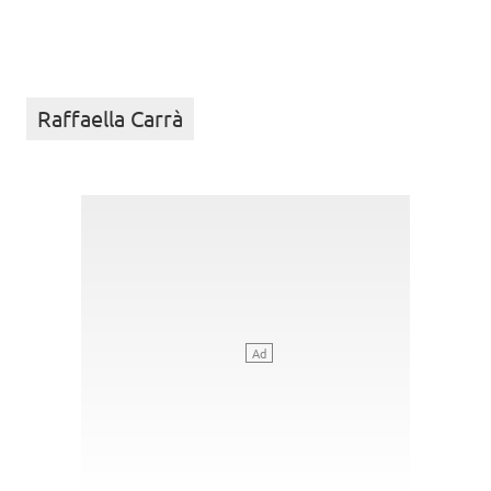
Raffaella Carrà