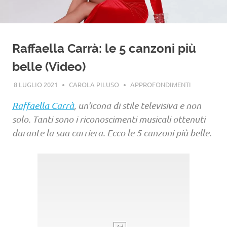
Raffaella Carrà: le 5 canzoni più
belle (Video)
8 LUGLIO 2021
CAROLA PILUSO
APPROFONDIMENTI
Raffaella Carrà
, un'icona di stile televisiva e non
solo. Tanti sono i riconoscimenti musicali ottenuti
durante la sua carriera. Ecco le 5 canzoni più belle.