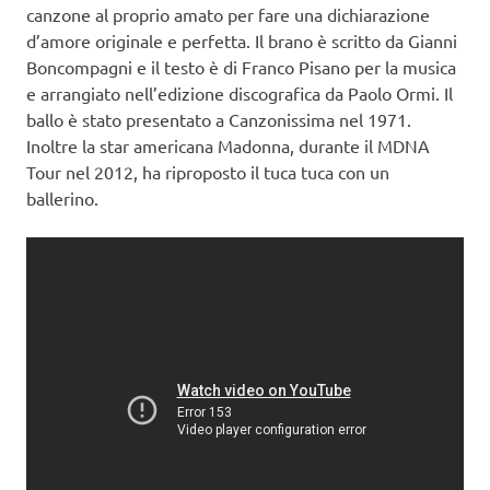
canzone al proprio amato per fare una dichiarazione
d’amore originale e perfetta. Il brano è scritto da Gianni
Boncompagni e il testo è di Franco Pisano per la musica
e arrangiato nell’edizione discografica da Paolo Ormi. Il
ballo è stato presentato a Canzonissima nel 1971.
Inoltre la star americana Madonna, durante il MDNA
Tour nel 2012, ha riproposto il tuca tuca con un
ballerino.