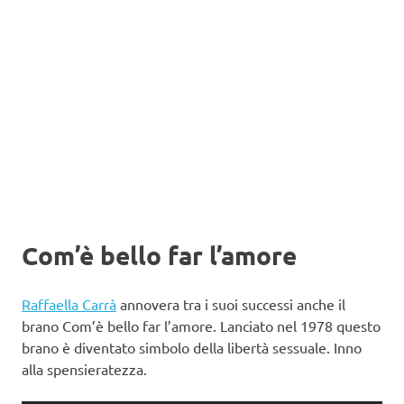
Com’è bello far l’amore
Raffaella Carrà
annovera tra i suoi successi anche il
brano Com’è bello far l’amore. Lanciato nel 1978 questo
brano è diventato simbolo della libertà sessuale. Inno
alla spensieratezza.