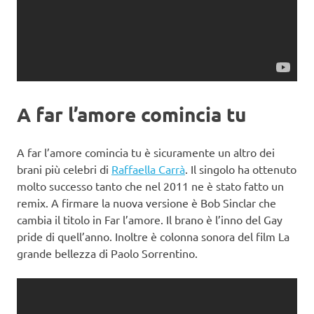
A far l’amore comincia tu
A far l’amore comincia tu è sicuramente un altro dei
brani più celebri di
Raffaella Carrà
. Il singolo ha ottenuto
molto successo tanto che nel 2011 ne è stato fatto un
remix. A firmare la nuova versione è Bob Sinclar che
cambia il titolo in Far l’amore. Il brano è l’inno del Gay
pride di quell’anno. Inoltre è colonna sonora del film La
grande bellezza di Paolo Sorrentino.