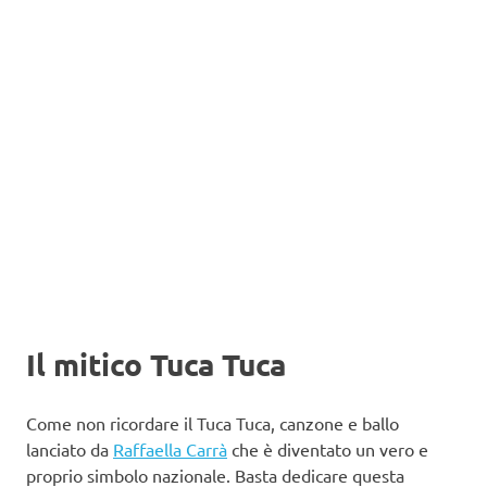
Il mitico Tuca Tuca
Come non ricordare il Tuca Tuca, canzone e ballo
lanciato da
Raffaella Carrà
che è diventato un vero e
proprio simbolo nazionale. Basta dedicare questa