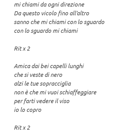
mi chiami da ogni direzione
Da questo vicolo fino all’altro
sanno che mi chiami con lo sguardo
con lo sguardo mi chiami
Rit x 2
Amica dai bei capelli lunghi
che si veste di nero
alzi le tue sopracciglia
non è che mi vuoi schiaffeggiare
per farti vedere il viso
io lo copro
Rit x 2