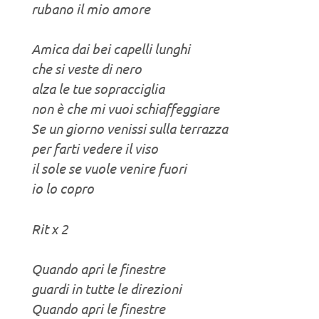
rubano il mio amore
Amica dai bei capelli lunghi
che si veste di nero
alza le tue sopracciglia
non è che mi vuoi schiaffeggiare
Se un giorno venissi sulla terrazza
per farti vedere il viso
il sole se vuole venire fuori
io lo copro
Rit x 2
Quando apri le finestre
guardi in tutte le direzioni
Quando apri le finestre