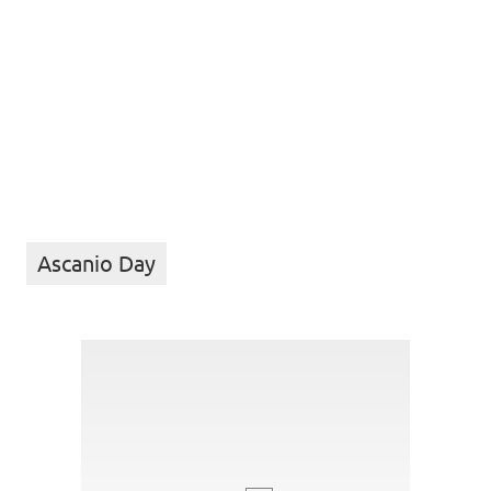
Ascanio Day