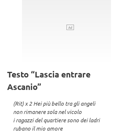
Testo “Lascia entrare
Ascanio”
(Rit) x 2 Hei più bello tra gli angeli
non rimanere sola nel vicolo
i ragazzi del quartiere sono dei ladri
rubano il mio amore