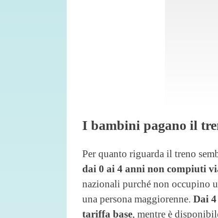
I bambini pagano il tr
Per quanto riguarda il treno sem
dai 0 ai 4 anni non compiuti 
nazionali purché non occupino u
una persona maggiorenne.
Dai 4
tariffa base
, mentre è disponibi