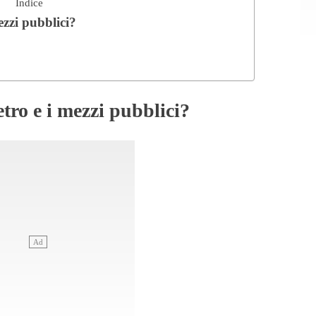
Indice
zzi pubblici?
tro e i mezzi pubblici?