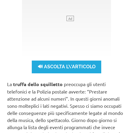
🔊 ASCOLTA L\'ARTICOLO
La
truffa dello squilletto
preoccupa gli utenti
telefonici e la Polizia postale avverte: “Prestare
attenzione ad alcuni numeri”. In questi giorni anomali
sono molteplici i lati negativi. Spesso ci siamo occupati
delle conseguenze più specificamente legate al mondo
della musica, dello spettacolo. Giorno dopo giorno si
allunga la lista degli eventi programmati che invece