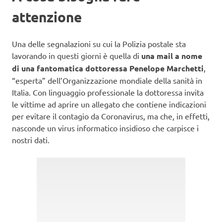
attenzione
Una delle segnalazioni su cui la Polizia postale sta
lavorando in questi giorni è quella di
una mail a nome
di una fantomatica dottoressa Penelope Marchetti
,
“esperta” dell’Organizzazione mondiale della sanità in
Italia. Con linguaggio professionale la dottoressa invita
le vittime ad aprire un allegato che contiene indicazioni
per evitare il contagio da Coronavirus, ma che, in effetti,
nasconde un virus informatico insidioso che carpisce i
nostri dati.