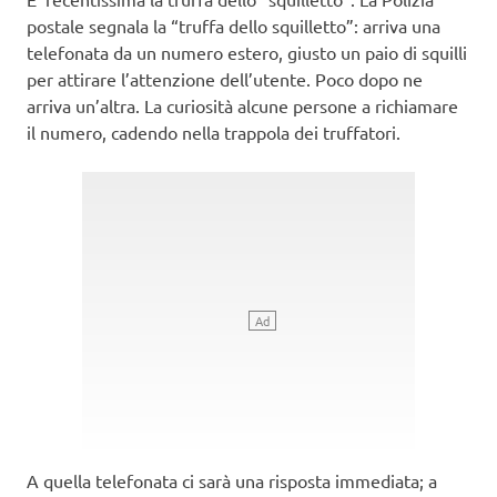
postale segnala la “truffa dello squilletto”: arriva una
telefonata da un numero estero, giusto un paio di squilli
per attirare l’attenzione dell’utente. Poco dopo ne
arriva un’altra. La curiosità alcune persone a richiamare
il numero, cadendo nella trappola dei truffatori.
A quella telefonata ci sarà una risposta immediata; a