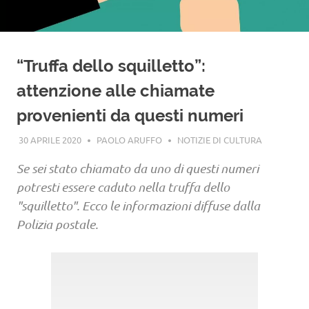
“Truffa dello squilletto”:
attenzione alle chiamate
provenienti da questi numeri
30 APRILE 2020
PAOLO ARUFFO
NOTIZIE DI CULTURA
Se sei stato chiamato da uno di questi numeri
potresti essere caduto nella truffa dello
"squilletto". Ecco le informazioni diffuse dalla
Polizia postale.