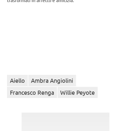
Aiello
Ambra Angiolini
Francesco Renga
Willie Peyote