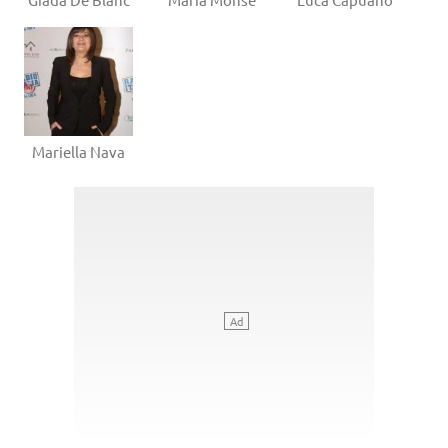
Mariella Nava