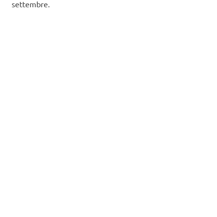
settembre.