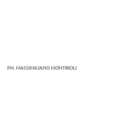
PH. MASSIMILIANO MONTIROLI