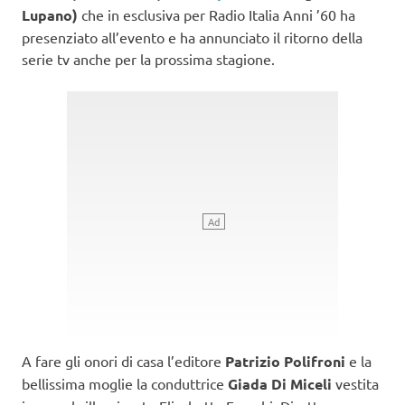
Lupano)
che in esclusiva per Radio Italia Anni ’60 ha
presenziato all’evento e ha annunciato il ritorno della
serie tv anche per la prossima stagione.
A fare gli onori di casa l’editore
Patrizio Polifroni
e la
bellissima moglie la conduttrice
Giada Di Miceli
vestita