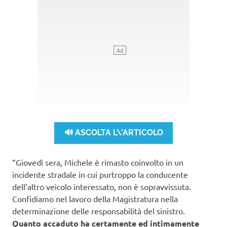
🔊 ASCOLTA L\'ARTICOLO
“Giovedì sera, Michele è rimasto coinvolto in un
incidente stradale in cui purtroppo la conducente
dell’altro veicolo interessato, non è sopravvissuta.
Confidiamo nel lavoro della Magistratura nella
determinazione delle responsabilità del sinistro.
Quanto accaduto ha certamente ed intimamente