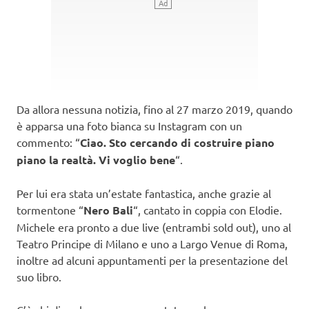
Da allora nessuna notizia, fino al 27 marzo 2019, quando
è apparsa una foto bianca su Instagram con un
commento: “
Ciao. Sto cercando di costruire piano
piano la realtà. Vi voglio bene
“.
Per lui era stata un’estate fantastica, anche grazie al
tormentone “
Nero Bali
“, cantato in coppia con Elodie.
Michele era pronto a due live (entrambi sold out), uno al
Teatro Principe di Milano e uno a Largo Venue di Roma,
inoltre ad alcuni appuntamenti per la presentazione del
suo libro.