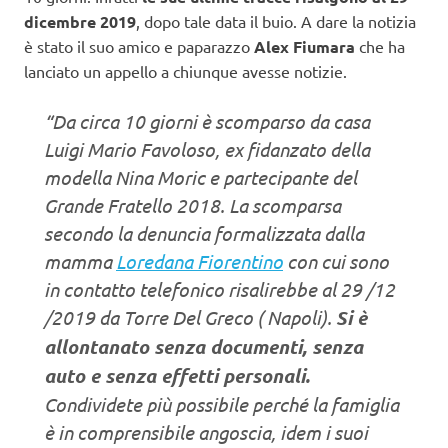
dicembre 2019
, dopo tale data il buio. A dare la notizia
è stato il suo amico e paparazzo
Alex Fiumara
che ha
lanciato un appello a chiunque avesse notizie.
“Da circa 10 giorni è scomparso da casa
Luigi Mario Favoloso, ex fidanzato della
modella Nina Moric e partecipante del
Grande Fratello 2018. La scomparsa
secondo la denuncia formalizzata dalla
mamma
Loredana Fiorentino
con cui sono
in contatto telefonico risalirebbe al 29 /12
/2019 da Torre Del Greco ( Napoli).
Si è
allontanato senza documenti, senza
auto e senza effetti personali.
Condividete più possibile perché la famiglia
è in comprensibile angoscia, idem i suoi