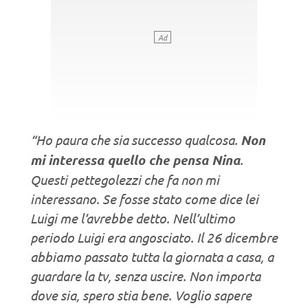
“Ho paura che sia successo qualcosa.
Non
mi interessa quello che pensa Nina
.
Questi pettegolezzi che fa non mi
interessano. Se fosse stato come dice lei
Luigi me l’avrebbe detto. Nell’ultimo
periodo Luigi era angosciato. Il 26 dicembre
abbiamo passato tutta la giornata a casa, a
guardare la tv, senza uscire. Non importa
dove sia, spero stia bene. Voglio sapere