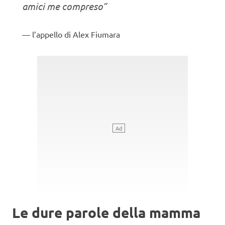
amici me compreso”
l’appello di Alex Fiumara
Le dure parole della mamma