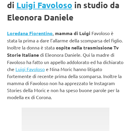
di
Luigi Favoloso
in studio da
Eleonora Daniele
Loredana Fiorentino
,
mamma di Luigi
Favoloso è
stata la prima a dare l’allarme della scomparsa del figlio.
Inoltre la donna è stata
ospite nella trasmissione Tv
Storie Italiane
di Eleonora Daniele. Qui la madre di
Favoloso ha fatto un appello addolorato ed ha dichiarato
che
Luigi Favoloso
e Nina Moric hanno litigato
fortemente di recente prima della scomparsa. Inoltre la
mamma di Favoloso non ha apprezzato le Instagram
Stories della Moric e non ha speso buone parole per la
modella ex di Corona.