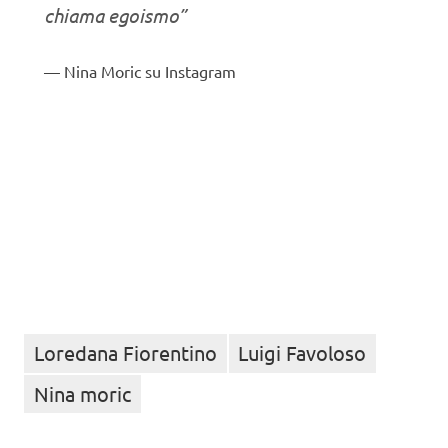
chiama egoismo”
Nina Moric su Instagram
Loredana Fiorentino
Luigi Favoloso
Nina moric