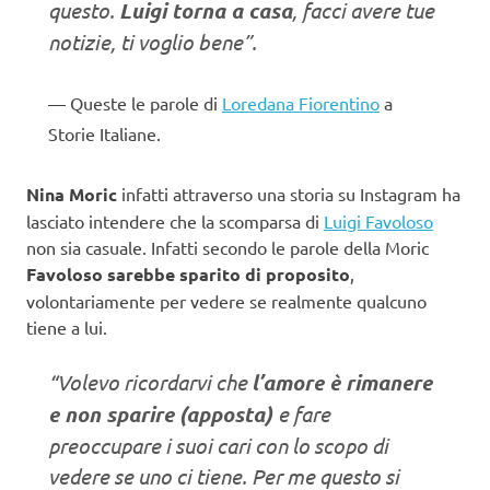
questo.
Luigi torna a casa
, facci avere tue
notizie, ti voglio bene”.
Queste le parole di
Loredana Fiorentino
a
Storie Italiane.
Nina Moric
infatti attraverso una storia su Instagram ha
lasciato intendere che la scomparsa di
Luigi Favoloso
non sia casuale. Infatti secondo le parole della Moric
Favoloso sarebbe sparito di proposito
,
volontariamente per vedere se realmente qualcuno
tiene a lui.
“Volevo ricordarvi che
l’amore è rimanere
e non sparire (apposta)
e fare
preoccupare i suoi cari con lo scopo di
vedere se uno ci tiene. Per me questo si