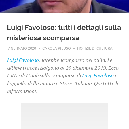
Luigi Favoloso: tutti i dettagli sulla
misteriosa scomparsa
7 GENNAIO 2020
CAROLA PILUSO
NOTIZIE DI CULTURA
Luigi Favoloso
, sarebbe scomparso nel nulla. Le
ultime tracce risalgono al 29 dicembre 2019. Ecco
tutti i dettagli sulla scomparsa di
Luigi Favoloso
e
l'appello della madre a Storie Italiane. Qui tutte le
informazioni.