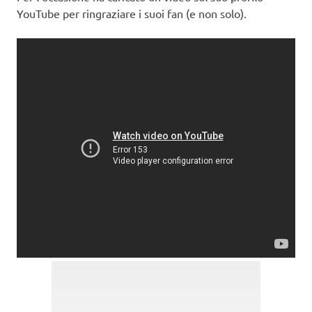
YouTube per ringraziare i suoi fan (e non solo).