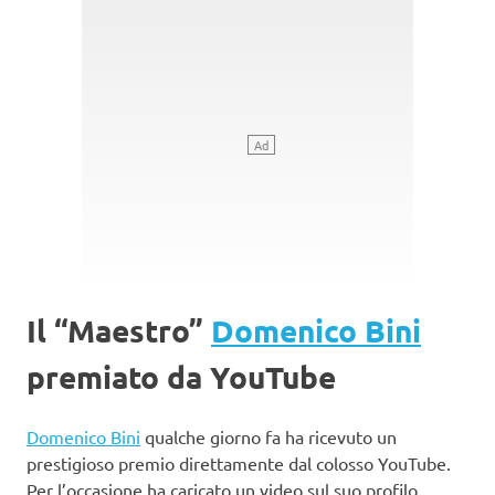
Il “Maestro”
Domenico Bini
premiato da YouTube
Domenico Bini
qualche giorno fa ha ricevuto un
prestigioso premio direttamente dal colosso YouTube.
Per l’occasione ha caricato un video sul suo profilo