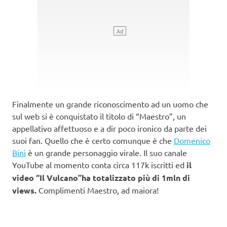
Finalmente un grande riconoscimento ad un uomo che
sul web si è conquistato il titolo di “Maestro”, un
appellativo affettuoso e a dir poco ironico da parte dei
suoi fan. Quello che è certo comunque è che
Domenico
Bini
è un grande personaggio virale. Il suo canale
YouTube al momento conta circa 117k iscritti ed
il
video “Il Vulcano”ha totalizzato più di 1mln di
views.
Complimenti Maestro, ad maiora!