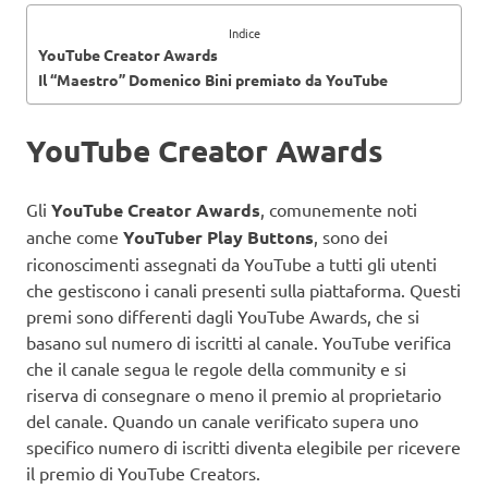
Indice
YouTube Creator Awards
Il “Maestro” Domenico Bini premiato da YouTube
YouTube Creator Awards
Gli
YouTube Creator Awards
, comunemente noti
anche come
YouTuber Play Buttons
, sono dei
riconoscimenti assegnati da YouTube a tutti gli utenti
che gestiscono i canali presenti sulla piattaforma. Questi
premi sono differenti dagli YouTube Awards, che si
basano sul numero di iscritti al canale. YouTube verifica
che il canale segua le regole della community e si
riserva di consegnare o meno il premio al proprietario
del canale. Quando un canale verificato supera uno
specifico numero di iscritti diventa elegibile per ricevere
il premio di YouTube Creators.