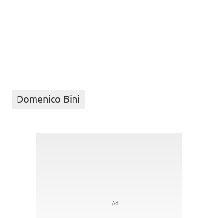
Domenico Bini