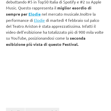
debuttando #5 in Top50 Italia di Spotify e #2 su Apple
Music. Questo rappresenta il
miglior esordio di
sempre per
Elodie
nel mercato musicale.Inoltre la
performance di
Elodie
di martedì 4 febbraio sul palco
del Teatro Ariston è stata apprezzatissima. Infatti il
video dell’esibizione ha totalizzato più di 900 mila volte
su YouTube, posizionandosi come la
seconda
esibizione più vista di questo Festival.