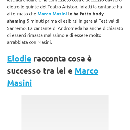
dietro le quinte del Teatro Ariston. Infatti la cantante ha
affermato che
Marco Masini
le ha fatto body
shaming
5 minuti prima di esibirsi in gara al Festival di
Sanremo. La cantante di Andromeda ha anche dichiarato
di esserci rimasta malissimo e di essere molto
arrabbiata con Masini.
Elodie
racconta cosa è
successo tra lei e
Marco
Masini