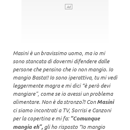
Masini è un bravissimo uomo, ma io mi
sono stancata di dovermi difendere dalle
persone che pensino che io non mangio. Io
mangio Basta!! Io sono iperattiva, tu mi vedi
leggermente magra e mi dici “è però devi
mangiare”, come se io avessi un problema
alimentare. Non è da stronzo?! Con
Masini
ci siamo incontrati a TV, Sorrisi e Canzoni
per la copertina e mi fa:
“Comunque
mangia eh”,
gli ho risposto “Io mangio