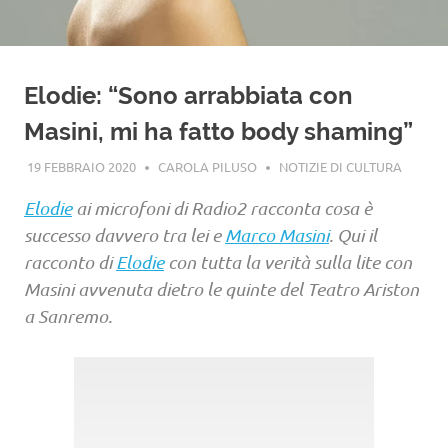
Elodie: “Sono arrabbiata con
Masini, mi ha fatto body shaming”
19 FEBBRAIO 2020
CAROLA PILUSO
NOTIZIE DI CULTURA
Elodie
ai microfoni di Radio2 racconta cosa è
successo davvero tra lei e
Marco Masini
. Qui il
racconto di
Elodie
con tutta la verità sulla lite con
Masini avvenuta dietro le quinte del Teatro Ariston
a Sanremo.