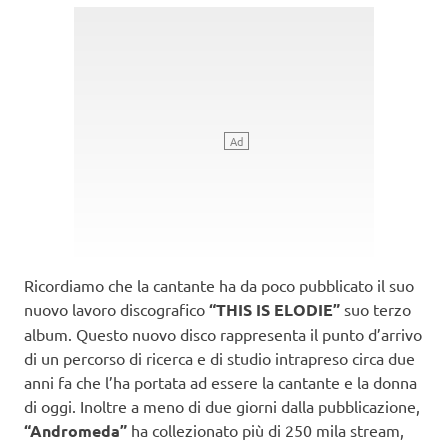
Ricordiamo che la cantante ha da poco pubblicato il suo
nuovo lavoro discografico
“THIS IS ELODIE”
suo terzo
album. Questo nuovo disco rappresenta il punto d’arrivo
di un percorso di ricerca e di studio intrapreso circa due
anni fa che l’ha portata ad essere la cantante e la donna
di oggi. Inoltre a meno di due giorni dalla pubblicazione,
“Andromeda”
ha collezionato più di 250 mila stream,