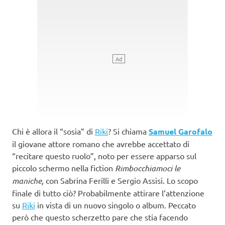
Chi è allora il “sosia” di
Riki
? Si chiama
Samuel Garofalo
il giovane attore romano che avrebbe accettato di
“recitare questo ruolo”, noto per essere apparso sul
piccolo schermo nella fiction
Rimbocchiamoci le
maniche,
con Sabrina Ferilli e Sergio Assisi. Lo scopo
finale di tutto ciò? Probabilmente attirare l’attenzione
su
Riki
in vista di un nuovo singolo o album. Peccato
però che questo scherzetto pare che stia facendo