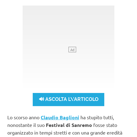
🔊 ASCOLTA L\'ARTICOLO
Lo scorso anno
Claudio Baglioni
ha stupito tutti,
nonostante il suo
Festival di Sanremo
fosse stato
organizzato in tempi stretti e con una grande eredità