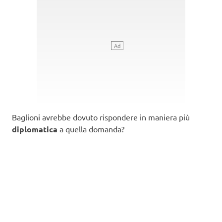
Baglioni avrebbe dovuto rispondere in maniera più
diplomatica
a quella domanda?