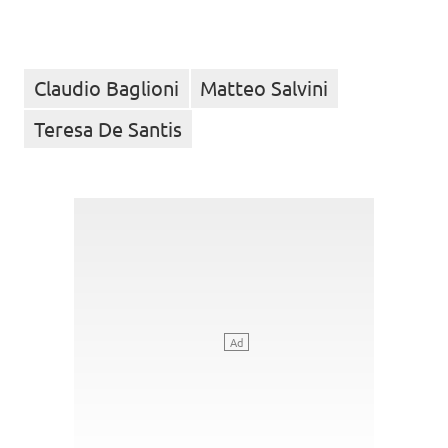
Claudio Baglioni
Matteo Salvini
Teresa De Santis