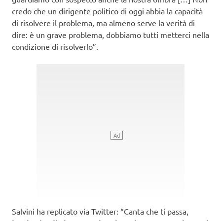
credo che un dirigente politico di oggi abbia la capacità
di risolvere il problema, ma almeno serve la verità di
dire: è un grave problema, dobbiamo tutti metterci nella
condizione di risolverlo”.
Salvini ha replicato via Twitter: “Canta che ti passa,