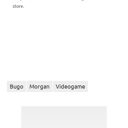
store.
Bugo
Morgan
Videogame