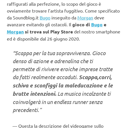
raffigurati alla perfezione, lo scopo del gioco è
ovviamente trovare l’artista fuggitivo. Come specificato
da Soundblog.it
Bugo
inseguito da
Morgan
deve
avanzare evitando gli ostacoli. Il
gioco di
Bugo
e
Morgan
si trova sul Play Store
del nostro smartphone
ed è disponibile dal 26 giugno 2020.
“Scappa per la tua sopravvivenza. Gioco
denso di azione e adrenalina che ti
permette di rivivere eroiche imprese tratte
da fatti realmente accaduti.
Scappa,corri,
schiva e sconfiggi la maleducazione e le
brutte intenzioni.
La musica incalzante ti
coinvolgerà in un endless runner senza
precedenti.”
Questa la descrizione del videogame sullo