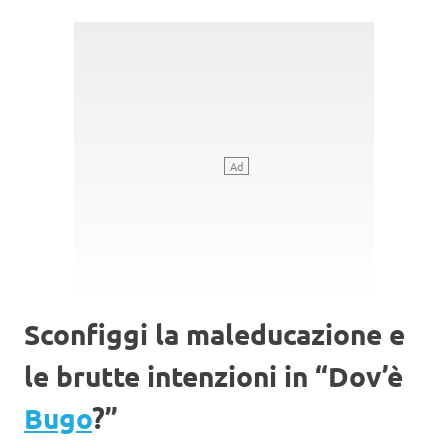
Sconfiggi la maleducazione e
le brutte intenzioni in “Dov’è
Bugo
?”