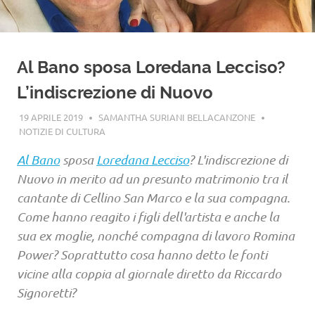
Al Bano sposa Loredana Lecciso?
L’indiscrezione di Nuovo
19 APRILE 2019
SAMANTHA SURIANI BELLACANZONE
NOTIZIE DI CULTURA
Al Bano
sposa
Loredana Lecciso
? L'indiscrezione di
Nuovo in merito ad un presunto matrimonio tra il
cantante di Cellino San Marco e la sua compagna.
Come hanno reagito i figli dell'artista e anche la
sua ex moglie, nonché compagna di lavoro Romina
Power? Soprattutto cosa hanno detto le fonti
vicine alla coppia al giornale diretto da Riccardo
Signoretti?