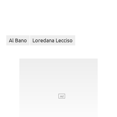
Al Bano
Loredana Lecciso