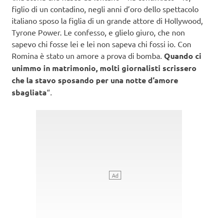
figlio di un contadino, negli anni d’oro dello spettacolo
italiano sposo la figlia di un grande attore di Hollywood,
Tyrone Power. Le confesso, e glielo giuro, che non
sapevo chi fosse lei e lei non sapeva chi fossi io. Con
Romina è stato un amore a prova di bomba.
Quando ci
unimmo in matrimonio, molti giornalisti scrissero
che la stavo sposando per una notte d’amore
sbagliata
“.