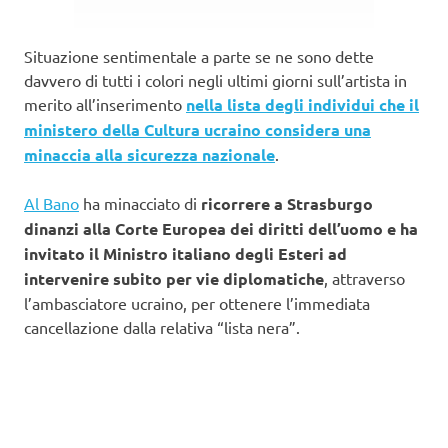
Situazione sentimentale a parte se ne sono dette
davvero di tutti i colori negli ultimi giorni sull’artista in
merito all’inserimento
nella lista degli individui che il
ministero della Cultura ucraino considera una
minaccia alla sicurezza nazionale
.
Al Bano
ha minacciato di
ricorrere a Strasburgo
dinanzi alla Corte Europea dei diritti dell’uomo e ha
invitato il Ministro italiano degli Esteri ad
intervenire subito per vie diplomatiche
, attraverso
l’ambasciatore ucraino, per ottenere l’immediata
cancellazione dalla relativa “lista nera”.