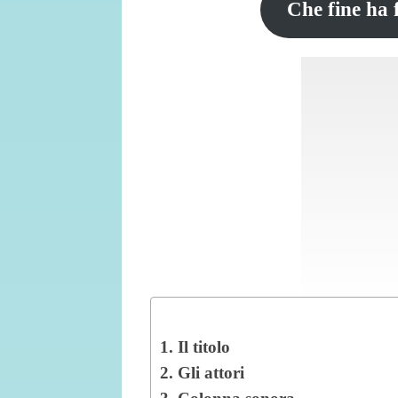
Che fine ha
1. Il titolo
2. Gli attori