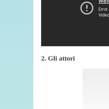
2. Gli attori