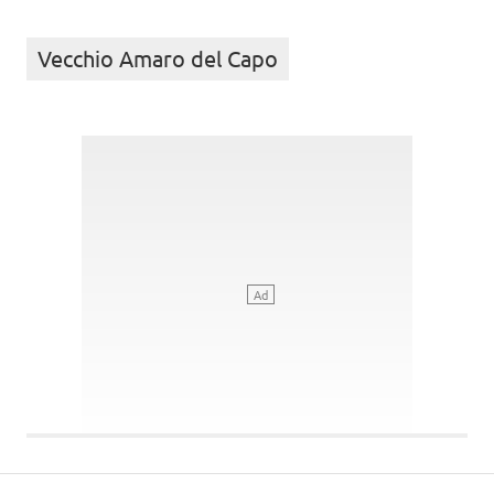
Vecchio Amaro del Capo