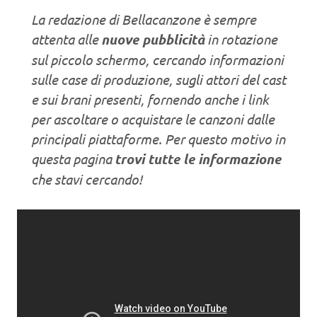
La redazione di Bellacanzone è sempre
attenta alle
nuove pubblicità
in rotazione
sul piccolo schermo, cercando informazioni
sulle case di produzione, sugli attori del cast
e sui brani presenti, fornendo anche i link
per ascoltare o acquistare le canzoni dalle
principali piattaforme. Per questo motivo in
questa pagina
trovi tutte le informazione
che stavi cercando!