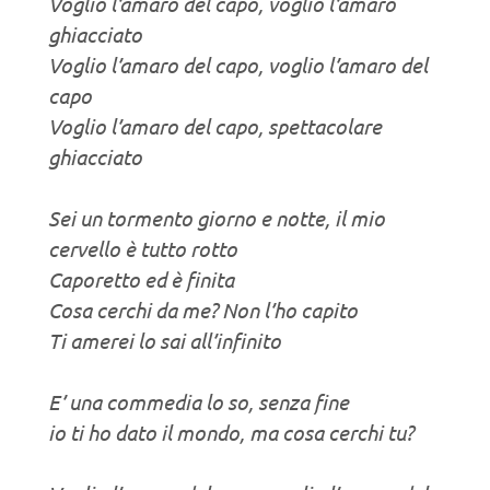
Voglio l’amaro del capo, voglio l’amaro
ghiacciato
Voglio l’amaro del capo, voglio l’amaro del
capo
Voglio l’amaro del capo, spettacolare
ghiacciato
Sei un tormento giorno e notte, il mio
cervello è tutto rotto
Caporetto ed è finita
Cosa cerchi da me? Non l’ho capito
Ti amerei lo sai all’infinito
E’ una commedia lo so, senza fine
io ti ho dato il mondo, ma cosa cerchi tu?