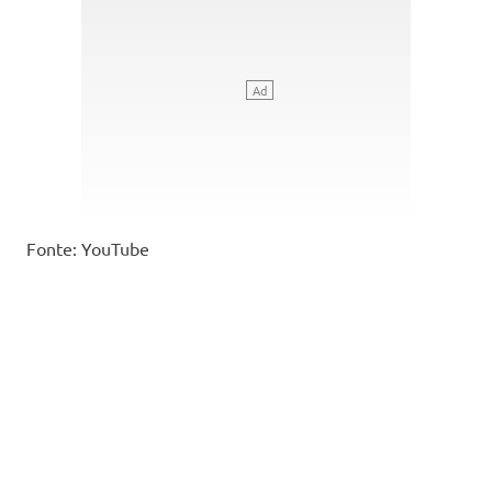
Fonte: YouTube