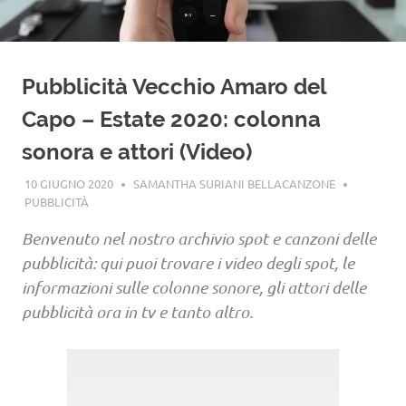
Pubblicità Vecchio Amaro del
Capo – Estate 2020: colonna
sonora e attori (Video)
10 GIUGNO 2020
SAMANTHA SURIANI BELLACANZONE
PUBBLICITÀ
Benvenuto nel nostro archivio spot e canzoni delle
pubblicità: qui puoi trovare i video degli spot, le
informazioni sulle colonne sonore, gli attori delle
pubblicità ora in tv e tanto altro.