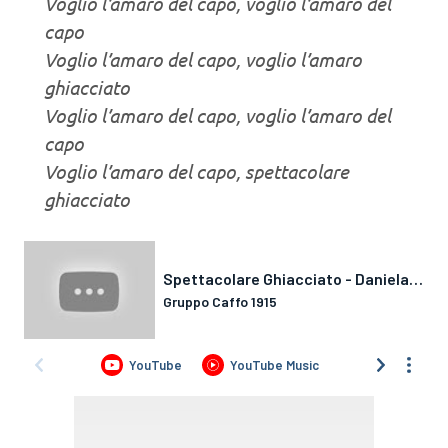
Voglio l’amaro del capo, voglio l’amaro del
capo
Voglio l’amaro del capo, voglio l’amaro
ghiacciato
Voglio l’amaro del capo, voglio l’amaro del
capo
Voglio l’amaro del capo, spettacolare
ghiacciato