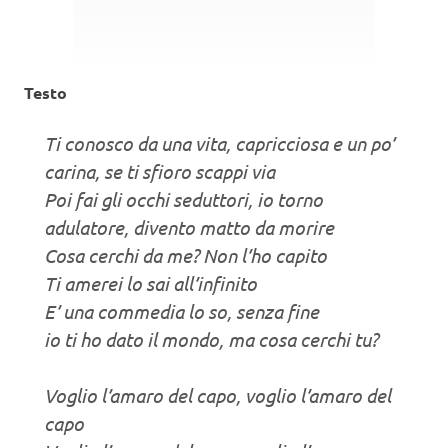
Testo
Ti conosco da una vita, capricciosa e un po’
carina, se ti sfioro scappi via
Poi fai gli occhi seduttori, io torno
adulatore, divento matto da morire
Cosa cerchi da me? Non l’ho capito
Ti amerei lo sai all’infinito
E’ una commedia lo so, senza fine
io ti ho dato il mondo, ma cosa cerchi tu?
Voglio l’amaro del capo, voglio l’amaro del
capo