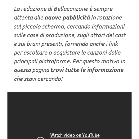
La redazione di Bellacanzone è sempre
attenta alle
nuove pubblicità
in rotazione
sul piccolo schermo, cercando informazioni
sulle case di produzione, sugli attori del cast
e sui brani presenti, fornendo anche i link
per ascoltare o acquistare le canzoni dalle
principali piattaforme. Per questo motivo in
questa pagina
trovi tutte le informazione
che stavi cercando!