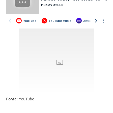
Fonte: YouTube