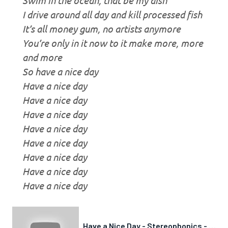
I drive around all day and kill processed fish
It’s all money gum, no artists anymore
You’re only in it now to it make more, more
and more
So have a nice day
Have a nice day
Have a nice day
Have a nice day
Have a nice day
Have a nice day
Have a nice day
Have a nice day
Have a nice day