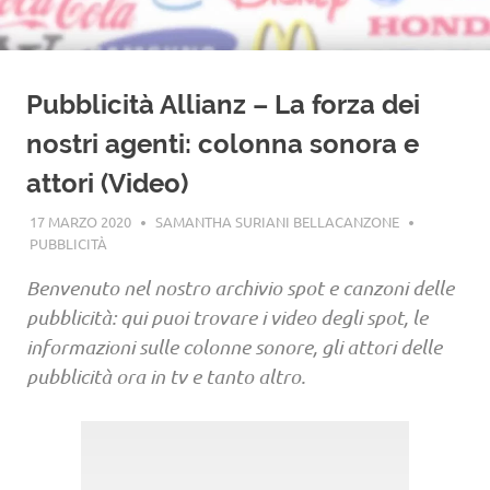
Pubblicità Allianz – La forza dei
nostri agenti: colonna sonora e
attori (Video)
17 MARZO 2020
SAMANTHA SURIANI BELLACANZONE
PUBBLICITÀ
Benvenuto nel nostro archivio spot e canzoni delle
pubblicità: qui puoi trovare i video degli spot, le
informazioni sulle colonne sonore, gli attori delle
pubblicità ora in tv e tanto altro.