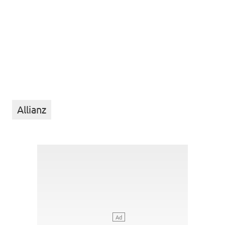
Allianz