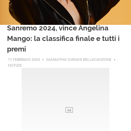
Sanremo 2024, vince Angelina
Mango: la classifica finale e tutti i
premi
11 FEBBRAIO 2024
SAMANTHA SURIANI BELLACANZONE
NOTIZIE