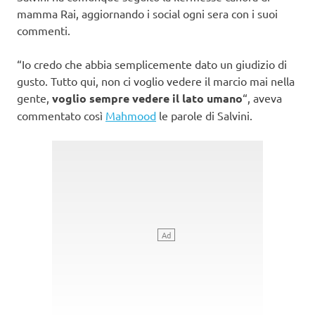
mamma Rai, aggiornando i social ogni sera con i suoi
commenti.
“Io credo che abbia semplicemente dato un giudizio di
gusto. Tutto qui, non ci voglio vedere il marcio mai nella
gente,
voglio sempre vedere il lato umano
“, aveva
commentato così
Mahmood
le parole di Salvini.