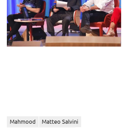
Mahmood
Matteo Salvini